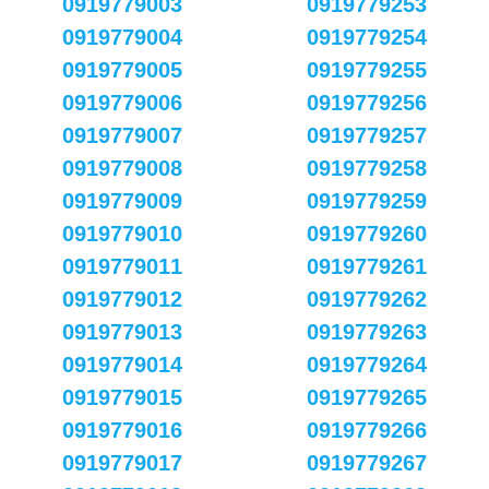
0919779003
0919779253
0919779004
0919779254
0919779005
0919779255
0919779006
0919779256
0919779007
0919779257
0919779008
0919779258
0919779009
0919779259
0919779010
0919779260
0919779011
0919779261
0919779012
0919779262
0919779013
0919779263
0919779014
0919779264
0919779015
0919779265
0919779016
0919779266
0919779017
0919779267