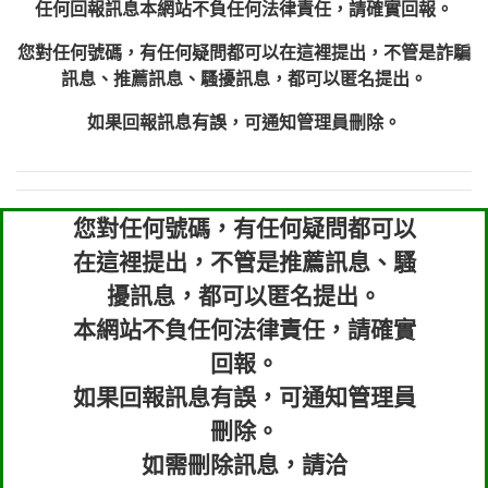
任何回報訊息本網站不負任何法律責任，請確實回報。
您對任何號碼，有任何疑問都可以在這裡提出，不管是詐騙
訊息、推薦訊息、騷擾訊息，都可以匿名提出。
如果回報訊息有誤，可通知管理員刪除。
您對任何號碼，有任何疑問都可以
在這裡提出，不管是推薦訊息、騷
擾訊息，都可以匿名提出。
本網站不負任何法律責任，請確實
回報。
如果回報訊息有誤，可通知管理員
刪除。
如需刪除訊息，請洽