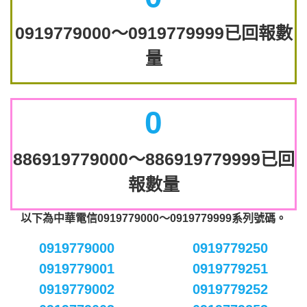
0919779000～0919779999已回報數
量
0
886919779000～886919779999已回
報數量
以下為中華電信0919779000～0919779999系列號碼。
0919779000
0919779250
0919779001
0919779251
0919779002
0919779252