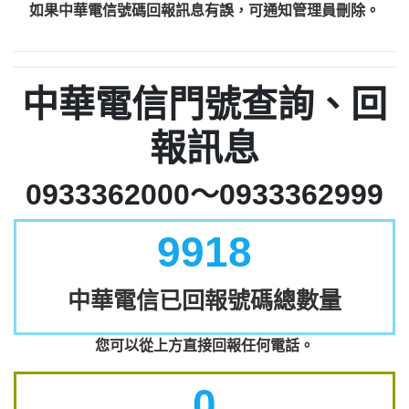
如果中華電信號碼回報訊息有誤，可通知管理員刪除。
中華電信門號查詢、回
報訊息
0933362000～0933362999
9918
中華電信已回報號碼總數量
您可以從上方直接回報任何電話。
0