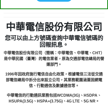
中華電信股份有限公司
您可以由上方號碼查詢中華電信號碼的
回報訊息。
中華電信股份有限公司（簡稱：中華電信、中華電、CHT）
是中華民國（臺灣）的電信業者，原為交通部電信總局的營
運部門。
1996年因政府施行電信自由化政策，根據電信三法從交通
部電信總局中拆分出來設立公司，其業務範圍涵蓋固網電
信、行動通信及數據通信等。
中華電信的行動通訊業務包括WCDMA(3G)、HSDPA、
HSUPA(3.5G)、HSPA+(3.75G)、4G LTE、5G NR。