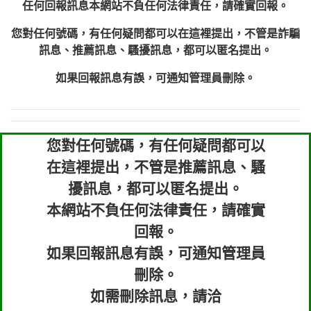
任何回報訊息本網站不負任何法律責任，請確實回報。
您對任何號碼，有任何疑問都可以在這裡提出，不管是詐騙
訊息、推薦訊息、騷擾訊息，都可以匿名提出。
如果回報訊息有誤，可通知管理員刪除。
您對任何號碼，有任何疑問都可以
在這裡提出，不管是推薦訊息、騷
擾訊息，都可以匿名提出。
本網站不負任何法律責任，請確實
回報。
如果回報訊息有誤，可通知管理員
刪除。
如需刪除訊息，請洽