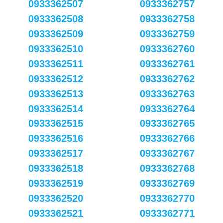
0933362507
0933362757
0933362508
0933362758
0933362509
0933362759
0933362510
0933362760
0933362511
0933362761
0933362512
0933362762
0933362513
0933362763
0933362514
0933362764
0933362515
0933362765
0933362516
0933362766
0933362517
0933362767
0933362518
0933362768
0933362519
0933362769
0933362520
0933362770
0933362521
0933362771