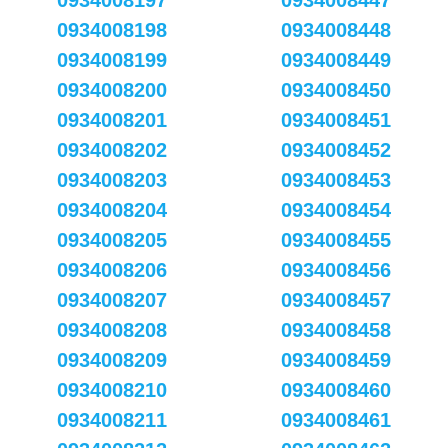
0934008197
0934008447
0934008198
0934008448
0934008199
0934008449
0934008200
0934008450
0934008201
0934008451
0934008202
0934008452
0934008203
0934008453
0934008204
0934008454
0934008205
0934008455
0934008206
0934008456
0934008207
0934008457
0934008208
0934008458
0934008209
0934008459
0934008210
0934008460
0934008211
0934008461