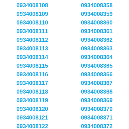
0934008108
0934008358
0934008109
0934008359
0934008110
0934008360
0934008111
0934008361
0934008112
0934008362
0934008113
0934008363
0934008114
0934008364
0934008115
0934008365
0934008116
0934008366
0934008117
0934008367
0934008118
0934008368
0934008119
0934008369
0934008120
0934008370
0934008121
0934008371
0934008122
0934008372