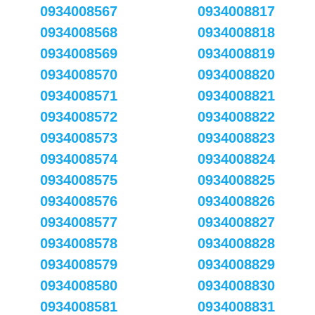
0934008567
0934008817
0934008568
0934008818
0934008569
0934008819
0934008570
0934008820
0934008571
0934008821
0934008572
0934008822
0934008573
0934008823
0934008574
0934008824
0934008575
0934008825
0934008576
0934008826
0934008577
0934008827
0934008578
0934008828
0934008579
0934008829
0934008580
0934008830
0934008581
0934008831