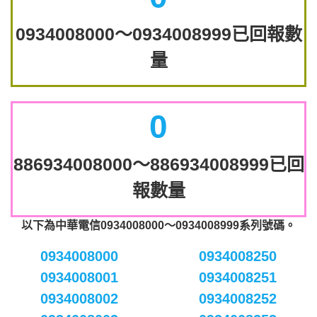
0934008000～0934008999已回報數
量
0
886934008000～886934008999已回
報數量
以下為中華電信0934008000～0934008999系列號碼。
0934008000
0934008250
0934008001
0934008251
0934008002
0934008252