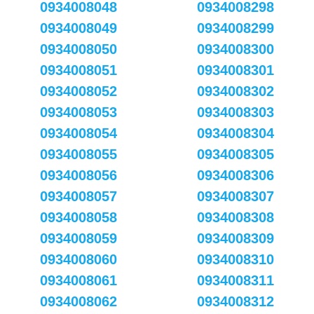
0934008048
0934008298
0934008049
0934008299
0934008050
0934008300
0934008051
0934008301
0934008052
0934008302
0934008053
0934008303
0934008054
0934008304
0934008055
0934008305
0934008056
0934008306
0934008057
0934008307
0934008058
0934008308
0934008059
0934008309
0934008060
0934008310
0934008061
0934008311
0934008062
0934008312