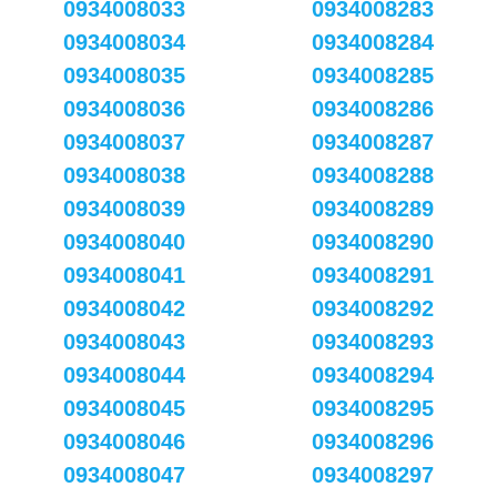
0934008033
0934008283
0934008034
0934008284
0934008035
0934008285
0934008036
0934008286
0934008037
0934008287
0934008038
0934008288
0934008039
0934008289
0934008040
0934008290
0934008041
0934008291
0934008042
0934008292
0934008043
0934008293
0934008044
0934008294
0934008045
0934008295
0934008046
0934008296
0934008047
0934008297