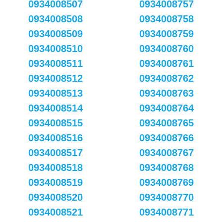
0934008507
0934008757
0934008508
0934008758
0934008509
0934008759
0934008510
0934008760
0934008511
0934008761
0934008512
0934008762
0934008513
0934008763
0934008514
0934008764
0934008515
0934008765
0934008516
0934008766
0934008517
0934008767
0934008518
0934008768
0934008519
0934008769
0934008520
0934008770
0934008521
0934008771