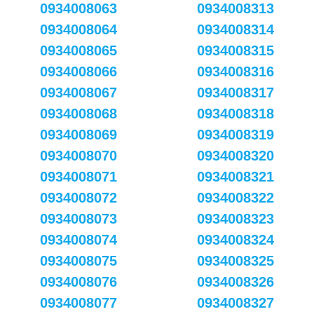
0934008063
0934008313
0934008064
0934008314
0934008065
0934008315
0934008066
0934008316
0934008067
0934008317
0934008068
0934008318
0934008069
0934008319
0934008070
0934008320
0934008071
0934008321
0934008072
0934008322
0934008073
0934008323
0934008074
0934008324
0934008075
0934008325
0934008076
0934008326
0934008077
0934008327