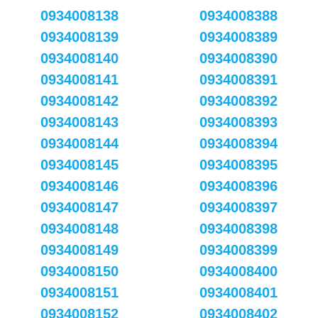
0934008138
0934008388
0934008139
0934008389
0934008140
0934008390
0934008141
0934008391
0934008142
0934008392
0934008143
0934008393
0934008144
0934008394
0934008145
0934008395
0934008146
0934008396
0934008147
0934008397
0934008148
0934008398
0934008149
0934008399
0934008150
0934008400
0934008151
0934008401
0934008152
0934008402