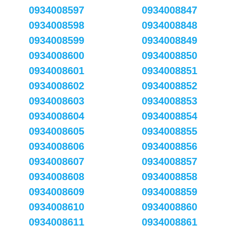
0934008597
0934008847
0934008598
0934008848
0934008599
0934008849
0934008600
0934008850
0934008601
0934008851
0934008602
0934008852
0934008603
0934008853
0934008604
0934008854
0934008605
0934008855
0934008606
0934008856
0934008607
0934008857
0934008608
0934008858
0934008609
0934008859
0934008610
0934008860
0934008611
0934008861