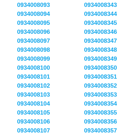
0934008093
0934008343
0934008094
0934008344
0934008095
0934008345
0934008096
0934008346
0934008097
0934008347
0934008098
0934008348
0934008099
0934008349
0934008100
0934008350
0934008101
0934008351
0934008102
0934008352
0934008103
0934008353
0934008104
0934008354
0934008105
0934008355
0934008106
0934008356
0934008107
0934008357