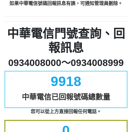
如果中華電信號碼回報訊息有誤，可通知管理員刪除。
中華電信門號查詢、回
報訊息
0934008000～0934008999
9918
中華電信已回報號碼總數量
您可以從上方直接回報任何電話。
0