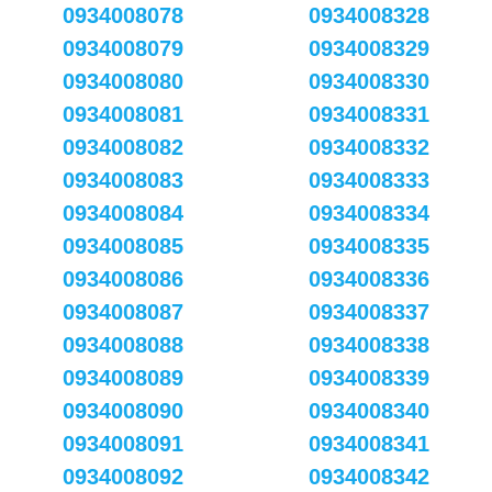
0934008078
0934008328
0934008079
0934008329
0934008080
0934008330
0934008081
0934008331
0934008082
0934008332
0934008083
0934008333
0934008084
0934008334
0934008085
0934008335
0934008086
0934008336
0934008087
0934008337
0934008088
0934008338
0934008089
0934008339
0934008090
0934008340
0934008091
0934008341
0934008092
0934008342