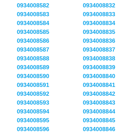
0934008582
0934008832
0934008583
0934008833
0934008584
0934008834
0934008585
0934008835
0934008586
0934008836
0934008587
0934008837
0934008588
0934008838
0934008589
0934008839
0934008590
0934008840
0934008591
0934008841
0934008592
0934008842
0934008593
0934008843
0934008594
0934008844
0934008595
0934008845
0934008596
0934008846