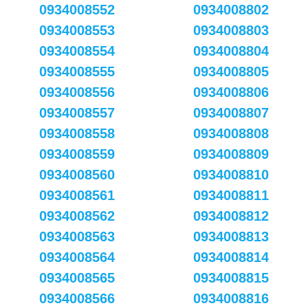
0934008552
0934008802
0934008553
0934008803
0934008554
0934008804
0934008555
0934008805
0934008556
0934008806
0934008557
0934008807
0934008558
0934008808
0934008559
0934008809
0934008560
0934008810
0934008561
0934008811
0934008562
0934008812
0934008563
0934008813
0934008564
0934008814
0934008565
0934008815
0934008566
0934008816