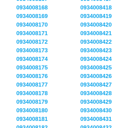
0934008168
0934008418
0934008169
0934008419
0934008170
0934008420
0934008171
0934008421
0934008172
0934008422
0934008173
0934008423
0934008174
0934008424
0934008175
0934008425
0934008176
0934008426
0934008177
0934008427
0934008178
0934008428
0934008179
0934008429
0934008180
0934008430
0934008181
0934008431
0934008182
0934008432