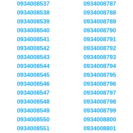
0934008537
0934008787
0934008538
0934008788
0934008539
0934008789
0934008540
0934008790
0934008541
0934008791
0934008542
0934008792
0934008543
0934008793
0934008544
0934008794
0934008545
0934008795
0934008546
0934008796
0934008547
0934008797
0934008548
0934008798
0934008549
0934008799
0934008550
0934008800
0934008551
0934008801