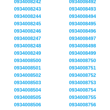
0934008242
0934008492
0934008243
0934008493
0934008244
0934008494
0934008245
0934008495
0934008246
0934008496
0934008247
0934008497
0934008248
0934008498
0934008249
0934008499
0934008500
0934008750
0934008501
0934008751
0934008502
0934008752
0934008503
0934008753
0934008504
0934008754
0934008505
0934008755
0934008506
0934008756