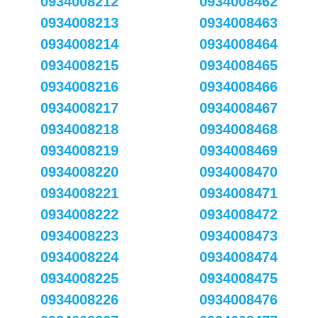
0934008212
0934008462
0934008213
0934008463
0934008214
0934008464
0934008215
0934008465
0934008216
0934008466
0934008217
0934008467
0934008218
0934008468
0934008219
0934008469
0934008220
0934008470
0934008221
0934008471
0934008222
0934008472
0934008223
0934008473
0934008224
0934008474
0934008225
0934008475
0934008226
0934008476