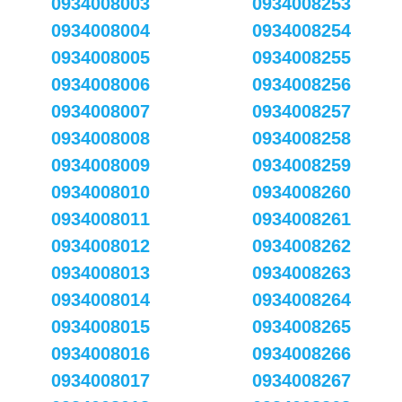
0934008003
0934008253
0934008004
0934008254
0934008005
0934008255
0934008006
0934008256
0934008007
0934008257
0934008008
0934008258
0934008009
0934008259
0934008010
0934008260
0934008011
0934008261
0934008012
0934008262
0934008013
0934008263
0934008014
0934008264
0934008015
0934008265
0934008016
0934008266
0934008017
0934008267