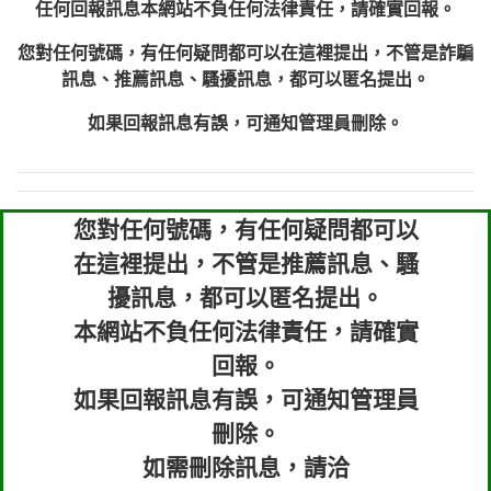
任何回報訊息本網站不負任何法律責任，請確實回報。
您對任何號碼，有任何疑問都可以在這裡提出，不管是詐騙
訊息、推薦訊息、騷擾訊息，都可以匿名提出。
如果回報訊息有誤，可通知管理員刪除。
您對任何號碼，有任何疑問都可以
在這裡提出，不管是推薦訊息、騷
擾訊息，都可以匿名提出。
本網站不負任何法律責任，請確實
回報。
如果回報訊息有誤，可通知管理員
刪除。
如需刪除訊息，請洽