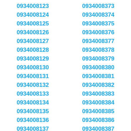
0934008123
0934008373
0934008124
0934008374
0934008125
0934008375
0934008126
0934008376
0934008127
0934008377
0934008128
0934008378
0934008129
0934008379
0934008130
0934008380
0934008131
0934008381
0934008132
0934008382
0934008133
0934008383
0934008134
0934008384
0934008135
0934008385
0934008136
0934008386
0934008137
0934008387