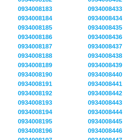
0934008183
0934008433
0934008184
0934008434
0934008185
0934008435
0934008186
0934008436
0934008187
0934008437
0934008188
0934008438
0934008189
0934008439
0934008190
0934008440
0934008191
0934008441
0934008192
0934008442
0934008193
0934008443
0934008194
0934008444
0934008195
0934008445
0934008196
0934008446