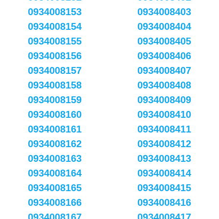
0934008153
0934008403
0934008154
0934008404
0934008155
0934008405
0934008156
0934008406
0934008157
0934008407
0934008158
0934008408
0934008159
0934008409
0934008160
0934008410
0934008161
0934008411
0934008162
0934008412
0934008163
0934008413
0934008164
0934008414
0934008165
0934008415
0934008166
0934008416
0934008167
0934008417