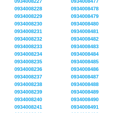
0934008227
0934008477
0934008228
0934008478
0934008229
0934008479
0934008230
0934008480
0934008231
0934008481
0934008232
0934008482
0934008233
0934008483
0934008234
0934008484
0934008235
0934008485
0934008236
0934008486
0934008237
0934008487
0934008238
0934008488
0934008239
0934008489
0934008240
0934008490
0934008241
0934008491