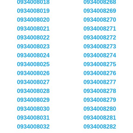
0934008018
0934008268
0934008019
0934008269
0934008020
0934008270
0934008021
0934008271
0934008022
0934008272
0934008023
0934008273
0934008024
0934008274
0934008025
0934008275
0934008026
0934008276
0934008027
0934008277
0934008028
0934008278
0934008029
0934008279
0934008030
0934008280
0934008031
0934008281
0934008032
0934008282