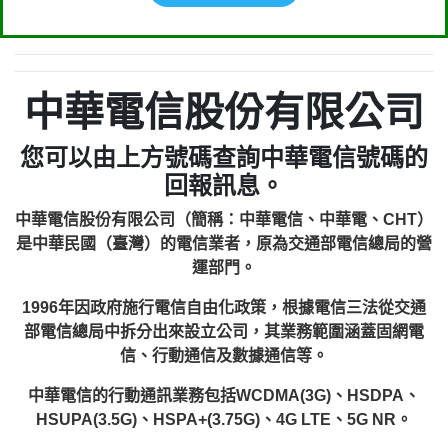
中華電信股份有限公司
您可以由上方號碼查詢中華電信號碼的
回報訊息。
中華電信股份有限公司（簡稱：中華電信、中華電、CHT）
是中華民國（臺灣）的電信業者，原為交通部電信總局的營
運部門。
1996年因政府施行電信自由化政策，根據電信三法從交通
部電信總局中拆分出來設立公司，其業務範圍涵蓋固網電
信、行動通信及數據通信等。
中華電信的行動通訊業務包括WCDMA(3G)、HSDPA、
HSUPA(3.5G)、HSPA+(3.75G)、4G LTE、5G NR。