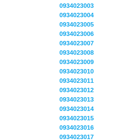
0934023003
0934023004
0934023005
0934023006
0934023007
0934023008
0934023009
0934023010
0934023011
0934023012
0934023013
0934023014
0934023015
0934023016
0934023017