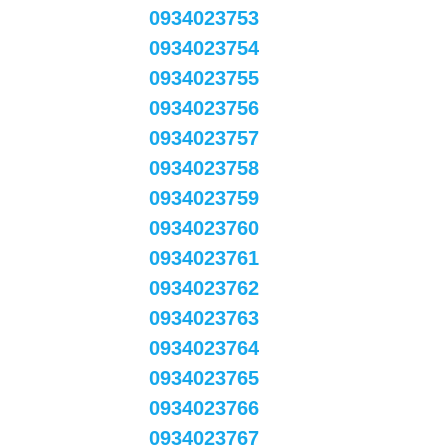
0934023753
0934023754
0934023755
0934023756
0934023757
0934023758
0934023759
0934023760
0934023761
0934023762
0934023763
0934023764
0934023765
0934023766
0934023767