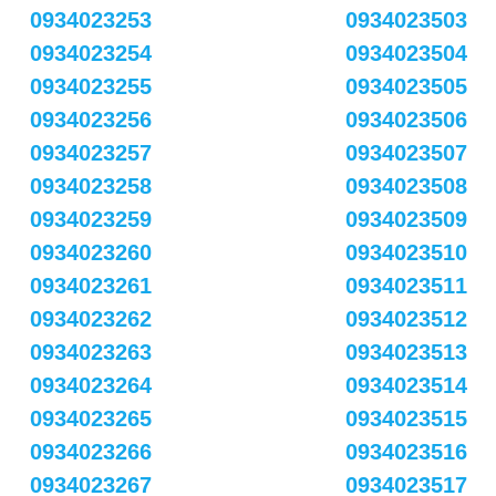
0934023253
0934023503
0934023254
0934023504
0934023255
0934023505
0934023256
0934023506
0934023257
0934023507
0934023258
0934023508
0934023259
0934023509
0934023260
0934023510
0934023261
0934023511
0934023262
0934023512
0934023263
0934023513
0934023264
0934023514
0934023265
0934023515
0934023266
0934023516
0934023267
0934023517