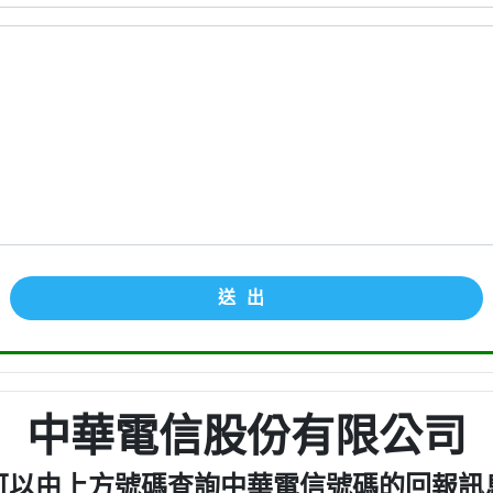
送出
中華電信股份有限公司
可以由上方號碼查詢中華電信號碼的回報訊