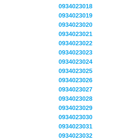
0934023018
0934023019
0934023020
0934023021
0934023022
0934023023
0934023024
0934023025
0934023026
0934023027
0934023028
0934023029
0934023030
0934023031
0934023032