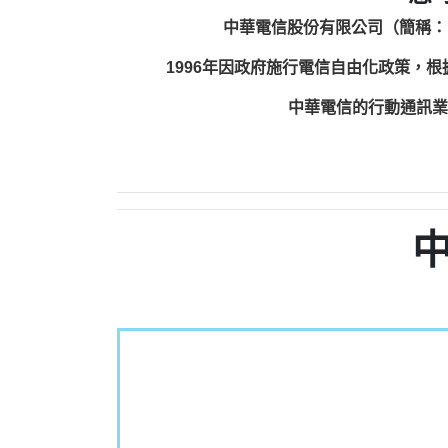
中華電信股份有限公司（簡稱：
1996年因政府施行電信自由化政策，
中華電信的行動通訊業務包括