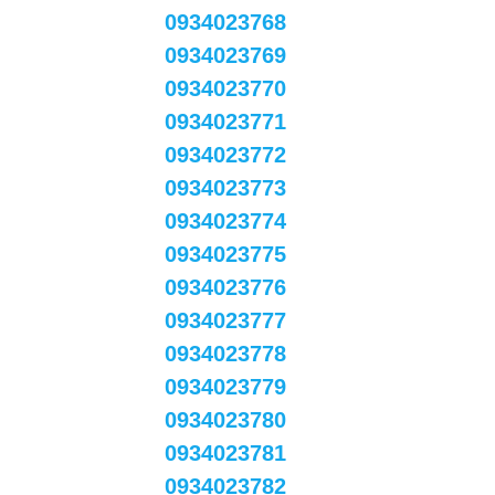
0934023768
0934023769
0934023770
0934023771
0934023772
0934023773
0934023774
0934023775
0934023776
0934023777
0934023778
0934023779
0934023780
0934023781
0934023782