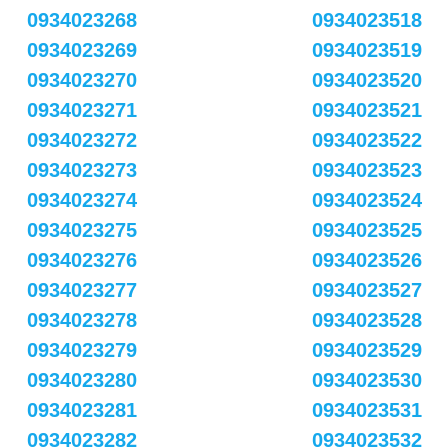
0934023268
0934023518
0934023269
0934023519
0934023270
0934023520
0934023271
0934023521
0934023272
0934023522
0934023273
0934023523
0934023274
0934023524
0934023275
0934023525
0934023276
0934023526
0934023277
0934023527
0934023278
0934023528
0934023279
0934023529
0934023280
0934023530
0934023281
0934023531
0934023282
0934023532