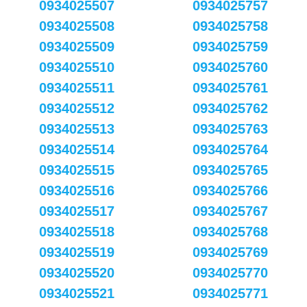
0934025507
0934025757
0934025508
0934025758
0934025509
0934025759
0934025510
0934025760
0934025511
0934025761
0934025512
0934025762
0934025513
0934025763
0934025514
0934025764
0934025515
0934025765
0934025516
0934025766
0934025517
0934025767
0934025518
0934025768
0934025519
0934025769
0934025520
0934025770
0934025521
0934025771