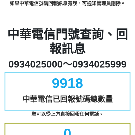
如果中華電信號碼回報訊息有誤，可通知管理員刪除。
中華電信門號查詢、回
報訊息
0934025000～0934025999
9918
中華電信已回報號碼總數量
您可以從上方直接回報任何電話。
0