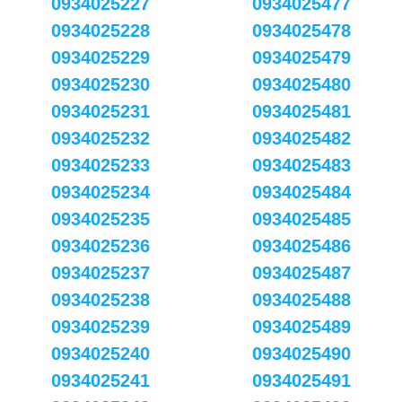
0934025227
0934025477
0934025228
0934025478
0934025229
0934025479
0934025230
0934025480
0934025231
0934025481
0934025232
0934025482
0934025233
0934025483
0934025234
0934025484
0934025235
0934025485
0934025236
0934025486
0934025237
0934025487
0934025238
0934025488
0934025239
0934025489
0934025240
0934025490
0934025241
0934025491