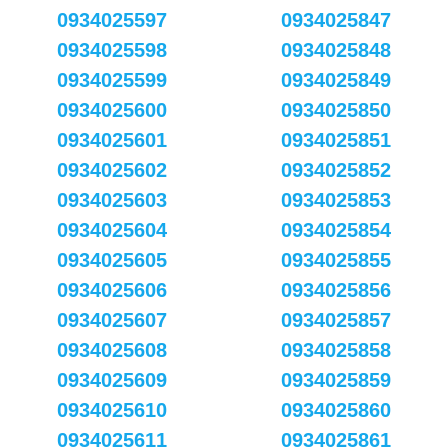
0934025597
0934025847
0934025598
0934025848
0934025599
0934025849
0934025600
0934025850
0934025601
0934025851
0934025602
0934025852
0934025603
0934025853
0934025604
0934025854
0934025605
0934025855
0934025606
0934025856
0934025607
0934025857
0934025608
0934025858
0934025609
0934025859
0934025610
0934025860
0934025611
0934025861