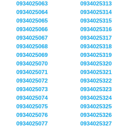
0934025063
0934025313
0934025064
0934025314
0934025065
0934025315
0934025066
0934025316
0934025067
0934025317
0934025068
0934025318
0934025069
0934025319
0934025070
0934025320
0934025071
0934025321
0934025072
0934025322
0934025073
0934025323
0934025074
0934025324
0934025075
0934025325
0934025076
0934025326
0934025077
0934025327