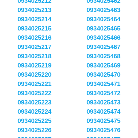
0934025212
0934025462
0934025213
0934025463
0934025214
0934025464
0934025215
0934025465
0934025216
0934025466
0934025217
0934025467
0934025218
0934025468
0934025219
0934025469
0934025220
0934025470
0934025221
0934025471
0934025222
0934025472
0934025223
0934025473
0934025224
0934025474
0934025225
0934025475
0934025226
0934025476