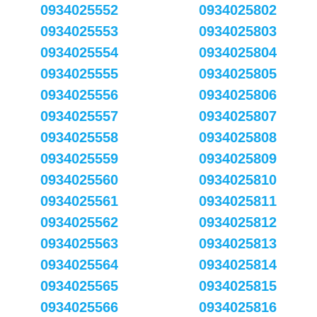
0934025552
0934025802
0934025553
0934025803
0934025554
0934025804
0934025555
0934025805
0934025556
0934025806
0934025557
0934025807
0934025558
0934025808
0934025559
0934025809
0934025560
0934025810
0934025561
0934025811
0934025562
0934025812
0934025563
0934025813
0934025564
0934025814
0934025565
0934025815
0934025566
0934025816