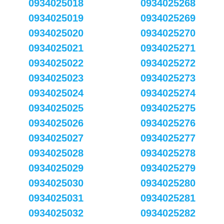
0934025018
0934025268
0934025019
0934025269
0934025020
0934025270
0934025021
0934025271
0934025022
0934025272
0934025023
0934025273
0934025024
0934025274
0934025025
0934025275
0934025026
0934025276
0934025027
0934025277
0934025028
0934025278
0934025029
0934025279
0934025030
0934025280
0934025031
0934025281
0934025032
0934025282