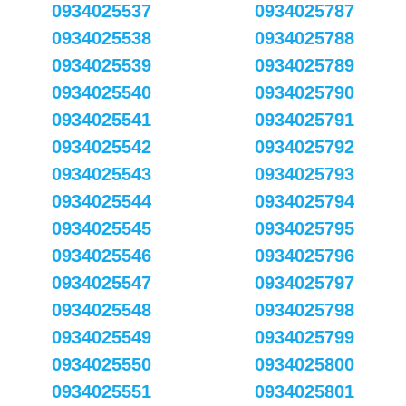
0934025537
0934025787
0934025538
0934025788
0934025539
0934025789
0934025540
0934025790
0934025541
0934025791
0934025542
0934025792
0934025543
0934025793
0934025544
0934025794
0934025545
0934025795
0934025546
0934025796
0934025547
0934025797
0934025548
0934025798
0934025549
0934025799
0934025550
0934025800
0934025551
0934025801