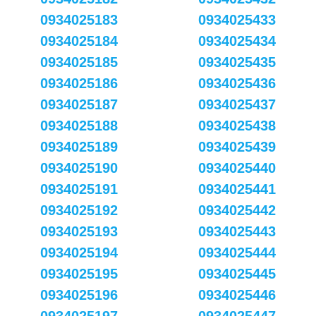
0934025183
0934025433
0934025184
0934025434
0934025185
0934025435
0934025186
0934025436
0934025187
0934025437
0934025188
0934025438
0934025189
0934025439
0934025190
0934025440
0934025191
0934025441
0934025192
0934025442
0934025193
0934025443
0934025194
0934025444
0934025195
0934025445
0934025196
0934025446