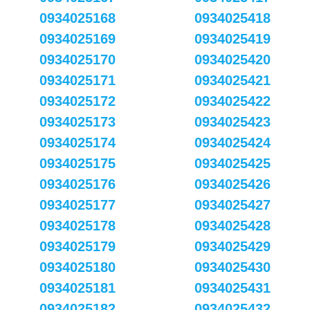
0934025168
0934025418
0934025169
0934025419
0934025170
0934025420
0934025171
0934025421
0934025172
0934025422
0934025173
0934025423
0934025174
0934025424
0934025175
0934025425
0934025176
0934025426
0934025177
0934025427
0934025178
0934025428
0934025179
0934025429
0934025180
0934025430
0934025181
0934025431
0934025182
0934025432