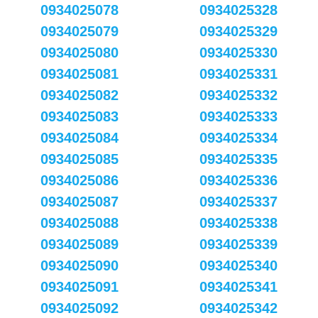
0934025078
0934025328
0934025079
0934025329
0934025080
0934025330
0934025081
0934025331
0934025082
0934025332
0934025083
0934025333
0934025084
0934025334
0934025085
0934025335
0934025086
0934025336
0934025087
0934025337
0934025088
0934025338
0934025089
0934025339
0934025090
0934025340
0934025091
0934025341
0934025092
0934025342