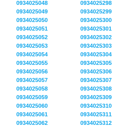
0934025048
0934025298
0934025049
0934025299
0934025050
0934025300
0934025051
0934025301
0934025052
0934025302
0934025053
0934025303
0934025054
0934025304
0934025055
0934025305
0934025056
0934025306
0934025057
0934025307
0934025058
0934025308
0934025059
0934025309
0934025060
0934025310
0934025061
0934025311
0934025062
0934025312