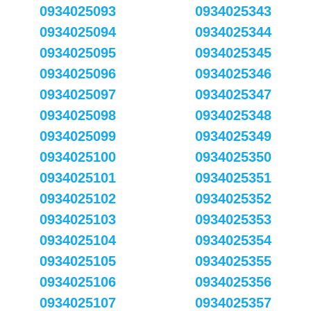
0934025093
0934025343
0934025094
0934025344
0934025095
0934025345
0934025096
0934025346
0934025097
0934025347
0934025098
0934025348
0934025099
0934025349
0934025100
0934025350
0934025101
0934025351
0934025102
0934025352
0934025103
0934025353
0934025104
0934025354
0934025105
0934025355
0934025106
0934025356
0934025107
0934025357