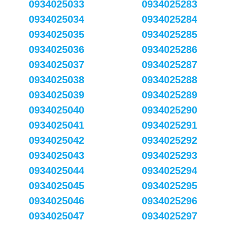
0934025033
0934025283
0934025034
0934025284
0934025035
0934025285
0934025036
0934025286
0934025037
0934025287
0934025038
0934025288
0934025039
0934025289
0934025040
0934025290
0934025041
0934025291
0934025042
0934025292
0934025043
0934025293
0934025044
0934025294
0934025045
0934025295
0934025046
0934025296
0934025047
0934025297