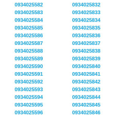
0934025582
0934025832
0934025583
0934025833
0934025584
0934025834
0934025585
0934025835
0934025586
0934025836
0934025587
0934025837
0934025588
0934025838
0934025589
0934025839
0934025590
0934025840
0934025591
0934025841
0934025592
0934025842
0934025593
0934025843
0934025594
0934025844
0934025595
0934025845
0934025596
0934025846