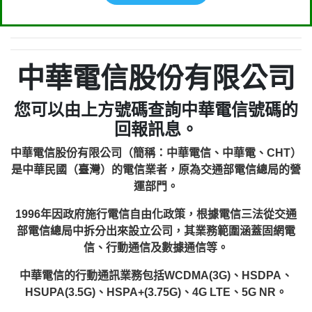
中華電信股份有限公司
您可以由上方號碼查詢中華電信號碼的
回報訊息。
中華電信股份有限公司（簡稱：中華電信、中華電、CHT）
是中華民國（臺灣）的電信業者，原為交通部電信總局的營
運部門。
1996年因政府施行電信自由化政策，根據電信三法從交通
部電信總局中拆分出來設立公司，其業務範圍涵蓋固網電
信、行動通信及數據通信等。
中華電信的行動通訊業務包括WCDMA(3G)、HSDPA、
HSUPA(3.5G)、HSPA+(3.75G)、4G LTE、5G NR。