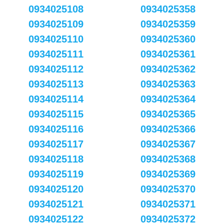
0934025108
0934025358
0934025109
0934025359
0934025110
0934025360
0934025111
0934025361
0934025112
0934025362
0934025113
0934025363
0934025114
0934025364
0934025115
0934025365
0934025116
0934025366
0934025117
0934025367
0934025118
0934025368
0934025119
0934025369
0934025120
0934025370
0934025121
0934025371
0934025122
0934025372