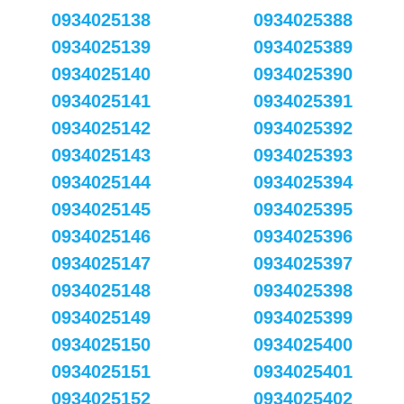
0934025138
0934025388
0934025139
0934025389
0934025140
0934025390
0934025141
0934025391
0934025142
0934025392
0934025143
0934025393
0934025144
0934025394
0934025145
0934025395
0934025146
0934025396
0934025147
0934025397
0934025148
0934025398
0934025149
0934025399
0934025150
0934025400
0934025151
0934025401
0934025152
0934025402