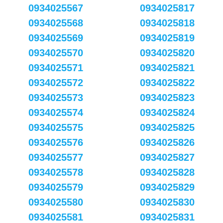
0934025567
0934025817
0934025568
0934025818
0934025569
0934025819
0934025570
0934025820
0934025571
0934025821
0934025572
0934025822
0934025573
0934025823
0934025574
0934025824
0934025575
0934025825
0934025576
0934025826
0934025577
0934025827
0934025578
0934025828
0934025579
0934025829
0934025580
0934025830
0934025581
0934025831