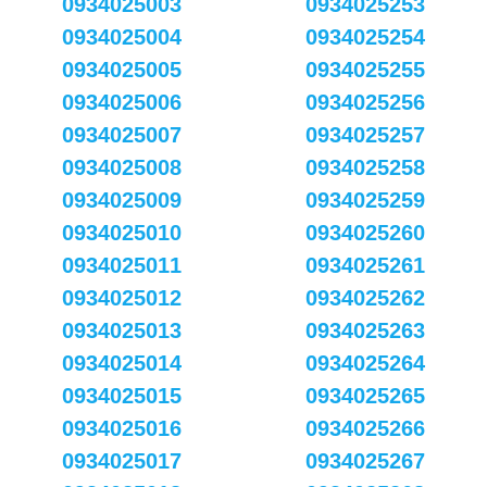
0934025003
0934025253
0934025004
0934025254
0934025005
0934025255
0934025006
0934025256
0934025007
0934025257
0934025008
0934025258
0934025009
0934025259
0934025010
0934025260
0934025011
0934025261
0934025012
0934025262
0934025013
0934025263
0934025014
0934025264
0934025015
0934025265
0934025016
0934025266
0934025017
0934025267