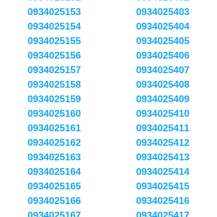
0934025153
0934025403
0934025154
0934025404
0934025155
0934025405
0934025156
0934025406
0934025157
0934025407
0934025158
0934025408
0934025159
0934025409
0934025160
0934025410
0934025161
0934025411
0934025162
0934025412
0934025163
0934025413
0934025164
0934025414
0934025165
0934025415
0934025166
0934025416
0934025167
0934025417