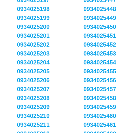
0934025197
0934025447
0934025198
0934025448
0934025199
0934025449
0934025200
0934025450
0934025201
0934025451
0934025202
0934025452
0934025203
0934025453
0934025204
0934025454
0934025205
0934025455
0934025206
0934025456
0934025207
0934025457
0934025208
0934025458
0934025209
0934025459
0934025210
0934025460
0934025211
0934025461