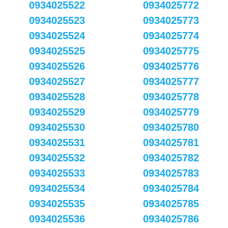
0934025522
0934025772
0934025523
0934025773
0934025524
0934025774
0934025525
0934025775
0934025526
0934025776
0934025527
0934025777
0934025528
0934025778
0934025529
0934025779
0934025530
0934025780
0934025531
0934025781
0934025532
0934025782
0934025533
0934025783
0934025534
0934025784
0934025535
0934025785
0934025536
0934025786