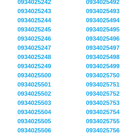
0934025242
0934025492
0934025243
0934025493
0934025244
0934025494
0934025245
0934025495
0934025246
0934025496
0934025247
0934025497
0934025248
0934025498
0934025249
0934025499
0934025500
0934025750
0934025501
0934025751
0934025502
0934025752
0934025503
0934025753
0934025504
0934025754
0934025505
0934025755
0934025506
0934025756