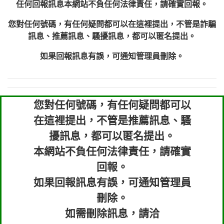
任何回報訊息本網站不負任何法律責任，請確實回報。
您對任何號碼，有任何疑問都可以在這裡提出，不管是詐騙
訊息、推薦訊息、騷擾訊息，都可以匿名提出。
如果回報訊息有誤，可通知管理員刪除。
您對任何號碼，有任何疑問都可以
在這裡提出，不管是推薦訊息、騷
擾訊息，都可以匿名提出。
本網站不負任何法律責任，請確實
回報。
如果回報訊息有誤，可通知管理員
刪除。
如需刪除訊息，請洽