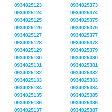
0934025123
0934025373
0934025124
0934025374
0934025125
0934025375
0934025126
0934025376
0934025127
0934025377
0934025128
0934025378
0934025129
0934025379
0934025130
0934025380
0934025131
0934025381
0934025132
0934025382
0934025133
0934025383
0934025134
0934025384
0934025135
0934025385
0934025136
0934025386
0934025137
0934025387