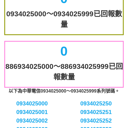
0934025000～0934025999已回報數
量
0
886934025000～886934025999已回
報數量
以下為中華電信0934025000～0934025999系列號碼。
0934025000
0934025250
0934025001
0934025251
0934025002
0934025252