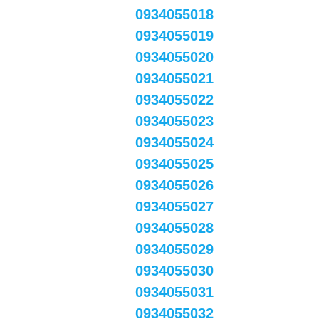
0934055018
0934055019
0934055020
0934055021
0934055022
0934055023
0934055024
0934055025
0934055026
0934055027
0934055028
0934055029
0934055030
0934055031
0934055032