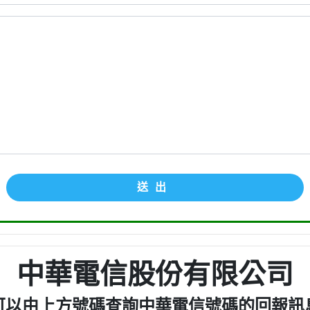
送出
中華電信股份有限公司
可以由上方號碼查詢中華電信號碼的回報訊