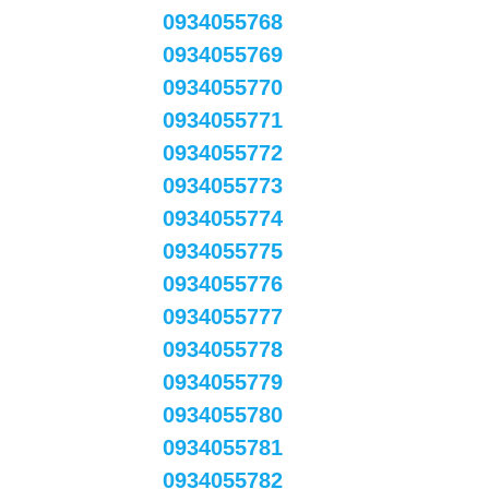
0934055768
0934055769
0934055770
0934055771
0934055772
0934055773
0934055774
0934055775
0934055776
0934055777
0934055778
0934055779
0934055780
0934055781
0934055782