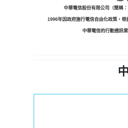
中華電信股份有限公司（簡稱：
1996年因政府施行電信自由化政策，
中華電信的行動通訊業務包括