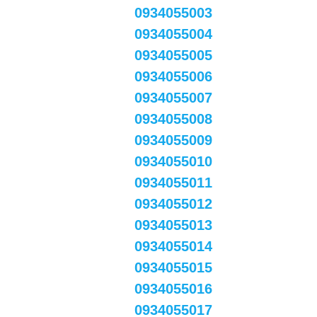
0934055003
0934055004
0934055005
0934055006
0934055007
0934055008
0934055009
0934055010
0934055011
0934055012
0934055013
0934055014
0934055015
0934055016
0934055017