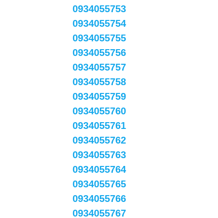
0934055753
0934055754
0934055755
0934055756
0934055757
0934055758
0934055759
0934055760
0934055761
0934055762
0934055763
0934055764
0934055765
0934055766
0934055767