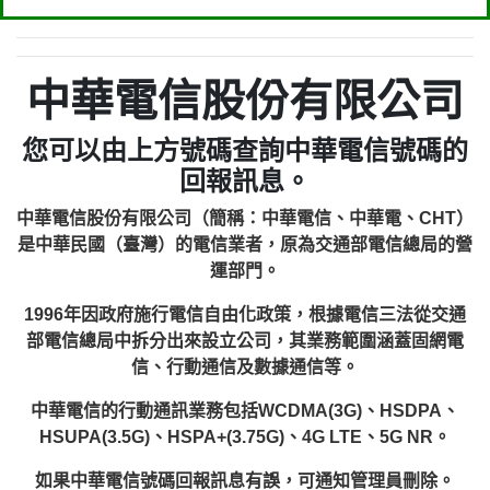
中華電信股份有限公司
您可以由上方號碼查詢中華電信號碼的
回報訊息。
中華電信股份有限公司（簡稱：中華電信、中華電、CHT）
是中華民國（臺灣）的電信業者，原為交通部電信總局的營
運部門。
1996年因政府施行電信自由化政策，根據電信三法從交通
部電信總局中拆分出來設立公司，其業務範圍涵蓋固網電
信、行動通信及數據通信等。
中華電信的行動通訊業務包括WCDMA(3G)、HSDPA、
HSUPA(3.5G)、HSPA+(3.75G)、4G LTE、5G NR。
如果中華電信號碼回報訊息有誤，可通知管理員刪除。