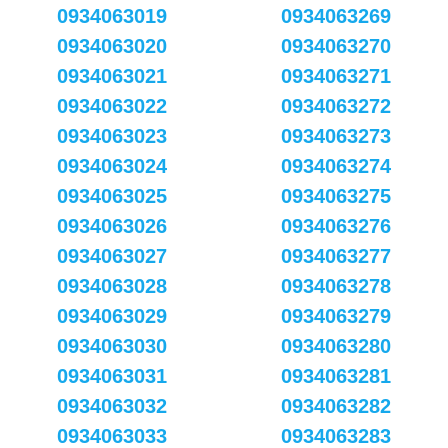
0934063019
0934063269
0934063020
0934063270
0934063021
0934063271
0934063022
0934063272
0934063023
0934063273
0934063024
0934063274
0934063025
0934063275
0934063026
0934063276
0934063027
0934063277
0934063028
0934063278
0934063029
0934063279
0934063030
0934063280
0934063031
0934063281
0934063032
0934063282
0934063033
0934063283