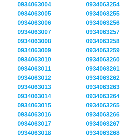
0934063004
0934063254
0934063005
0934063255
0934063006
0934063256
0934063007
0934063257
0934063008
0934063258
0934063009
0934063259
0934063010
0934063260
0934063011
0934063261
0934063012
0934063262
0934063013
0934063263
0934063014
0934063264
0934063015
0934063265
0934063016
0934063266
0934063017
0934063267
0934063018
0934063268