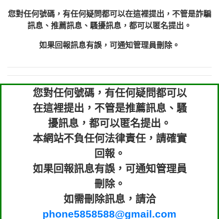
您對任何號碼，有任何疑問都可以在這裡提出，不管是詐騙
訊息、推薦訊息、騷擾訊息，都可以匿名提出。
如果回報訊息有誤，可通知管理員刪除。
您對任何號碼，有任何疑問都可以
在這裡提出，不管是推薦訊息、騷
擾訊息，都可以匿名提出。
本網站不負任何法律責任，請確實
回報。
如果回報訊息有誤，可通知管理員
刪除。
如需刪除訊息，請洽
phone5858588@gmail.com