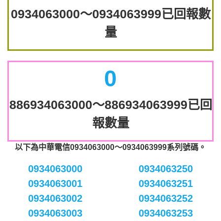
0934063000～0934063999已回報數
量
0
886934063000～886934063999已回
報數量
以下為中華電信0934063000～0934063999系列號碼。
0934063000
0934063250
0934063001
0934063251
0934063002
0934063252
0934063003
0934063253