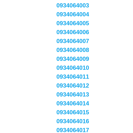
0934064003
0934064004
0934064005
0934064006
0934064007
0934064008
0934064009
0934064010
0934064011
0934064012
0934064013
0934064014
0934064015
0934064016
0934064017