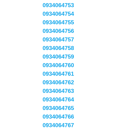
0934064753
0934064754
0934064755
0934064756
0934064757
0934064758
0934064759
0934064760
0934064761
0934064762
0934064763
0934064764
0934064765
0934064766
0934064767