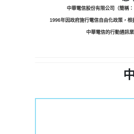
中華電信股份有限公司（簡稱：
1996年因政府施行電信自由化政策，
中華電信的行動通訊業務包括