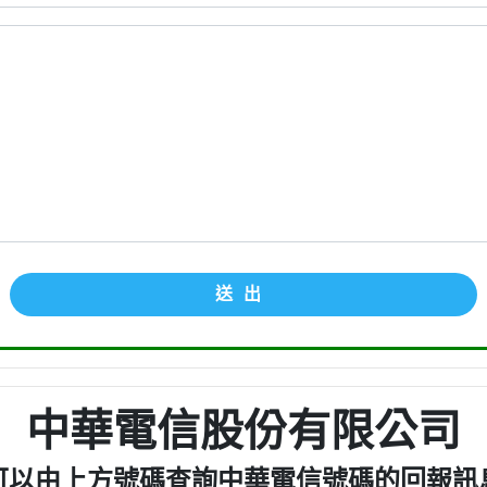
送出
中華電信股份有限公司
可以由上方號碼查詢中華電信號碼的回報訊