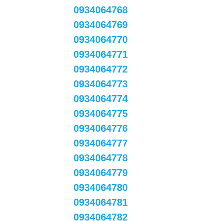
0934064768
0934064769
0934064770
0934064771
0934064772
0934064773
0934064774
0934064775
0934064776
0934064777
0934064778
0934064779
0934064780
0934064781
0934064782