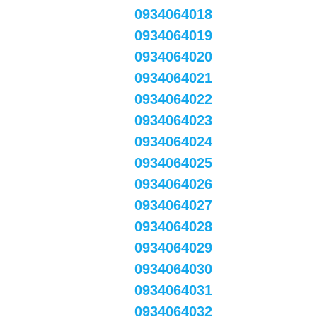
0934064018
0934064019
0934064020
0934064021
0934064022
0934064023
0934064024
0934064025
0934064026
0934064027
0934064028
0934064029
0934064030
0934064031
0934064032