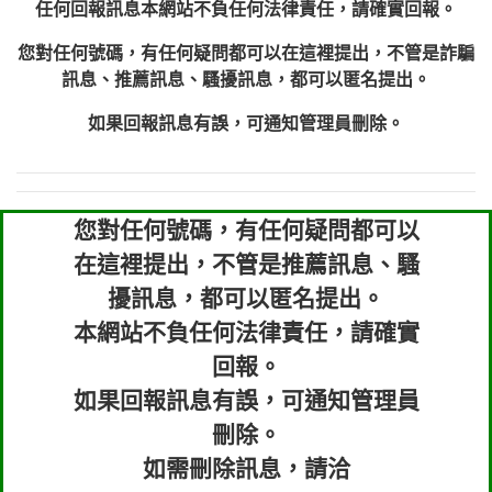
任何回報訊息本網站不負任何法律責任，請確實回報。
您對任何號碼，有任何疑問都可以在這裡提出，不管是詐騙
訊息、推薦訊息、騷擾訊息，都可以匿名提出。
如果回報訊息有誤，可通知管理員刪除。
您對任何號碼，有任何疑問都可以
在這裡提出，不管是推薦訊息、騷
擾訊息，都可以匿名提出。
本網站不負任何法律責任，請確實
回報。
如果回報訊息有誤，可通知管理員
刪除。
如需刪除訊息，請洽