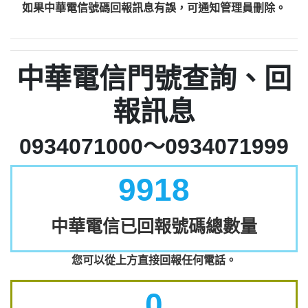
如果中華電信號碼回報訊息有誤，可通知管理員刪除。
中華電信門號查詢、回
報訊息
0934071000～0934071999
9918
中華電信已回報號碼總數量
您可以從上方直接回報任何電話。
0