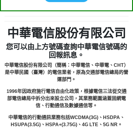
中華電信股份有限公司
您可以由上方號碼查詢中華電信號碼的
回報訊息。
中華電信股份有限公司（簡稱：中華電信、中華電、CHT）
是中華民國（臺灣）的電信業者，原為交通部電信總局的營
運部門。
1996年因政府施行電信自由化政策，根據電信三法從交通
部電信總局中拆分出來設立公司，其業務範圍涵蓋固網電
信、行動通信及數據通信等。
中華電信的行動通訊業務包括WCDMA(3G)、HSDPA、
HSUPA(3.5G)、HSPA+(3.75G)、4G LTE、5G NR。