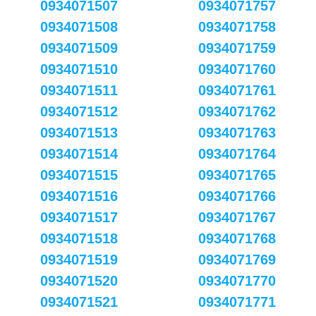
0934071507
0934071757
0934071508
0934071758
0934071509
0934071759
0934071510
0934071760
0934071511
0934071761
0934071512
0934071762
0934071513
0934071763
0934071514
0934071764
0934071515
0934071765
0934071516
0934071766
0934071517
0934071767
0934071518
0934071768
0934071519
0934071769
0934071520
0934071770
0934071521
0934071771