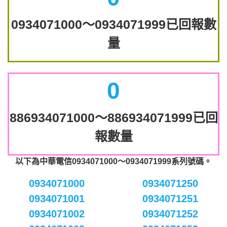
0934071000～0934071999已回報數
量
0
886934071000～886934071999已回
報數量
以下為中華電信0934071000～0934071999系列號碼。
0934071000
0934071250
0934071001
0934071251
0934071002
0934071252