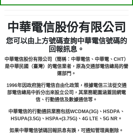
中華電信股份有限公司
您可以由上方號碼查詢中華電信號碼的
回報訊息。
中華電信股份有限公司（簡稱：中華電信、中華電、CHT）
是中華民國（臺灣）的電信業者，原為交通部電信總局的營
運部門。
1996年因政府施行電信自由化政策，根據電信三法從交通
部電信總局中拆分出來設立公司，其業務範圍涵蓋固網電
信、行動通信及數據通信等。
中華電信的行動通訊業務包括WCDMA(3G)、HSDPA、
HSUPA(3.5G)、HSPA+(3.75G)、4G LTE、5G NR。
如果中華電信號碼回報訊息有誤，可通知管理員刪除。