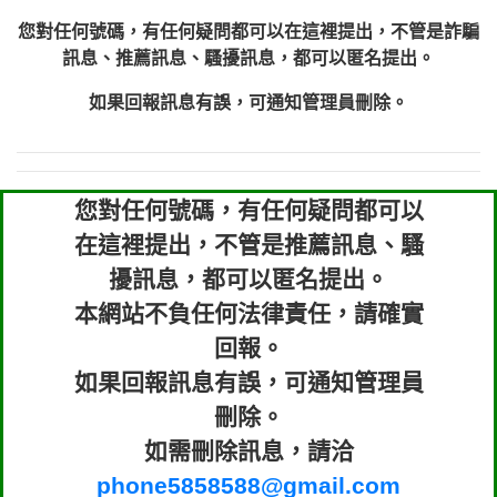
您對任何號碼，有任何疑問都可以在這裡提出，不管是詐騙
訊息、推薦訊息、騷擾訊息，都可以匿名提出。
如果回報訊息有誤，可通知管理員刪除。
您對任何號碼，有任何疑問都可以
在這裡提出，不管是推薦訊息、騷
擾訊息，都可以匿名提出。
本網站不負任何法律責任，請確實
回報。
如果回報訊息有誤，可通知管理員
刪除。
如需刪除訊息，請洽
phone5858588@gmail.com