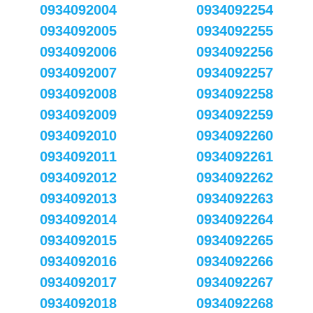
0934092004
0934092254
0934092005
0934092255
0934092006
0934092256
0934092007
0934092257
0934092008
0934092258
0934092009
0934092259
0934092010
0934092260
0934092011
0934092261
0934092012
0934092262
0934092013
0934092263
0934092014
0934092264
0934092015
0934092265
0934092016
0934092266
0934092017
0934092267
0934092018
0934092268