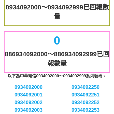
0934092000～0934092999已回報數
量
0
886934092000～886934092999已回
報數量
以下為中華電信0934092000～0934092999系列號碼。
0934092000
0934092250
0934092001
0934092251
0934092002
0934092252
0934092003
0934092253