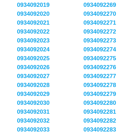
0934092019
0934092269
0934092020
0934092270
0934092021
0934092271
0934092022
0934092272
0934092023
0934092273
0934092024
0934092274
0934092025
0934092275
0934092026
0934092276
0934092027
0934092277
0934092028
0934092278
0934092029
0934092279
0934092030
0934092280
0934092031
0934092281
0934092032
0934092282
0934092033
0934092283