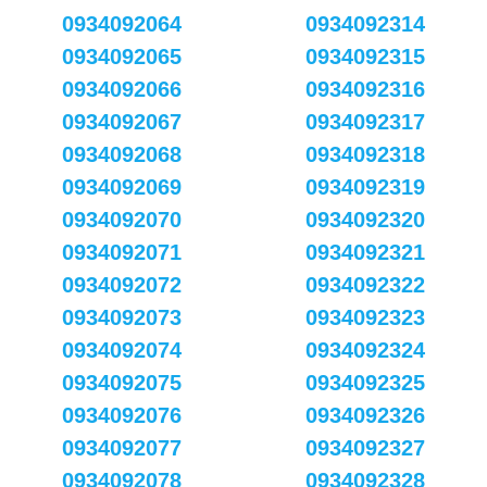
0934092064
0934092314
0934092065
0934092315
0934092066
0934092316
0934092067
0934092317
0934092068
0934092318
0934092069
0934092319
0934092070
0934092320
0934092071
0934092321
0934092072
0934092322
0934092073
0934092323
0934092074
0934092324
0934092075
0934092325
0934092076
0934092326
0934092077
0934092327
0934092078
0934092328