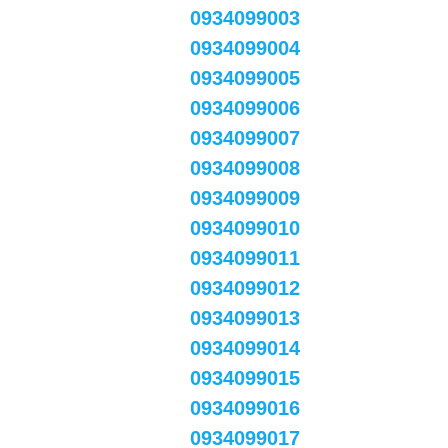
0934099003
0934099004
0934099005
0934099006
0934099007
0934099008
0934099009
0934099010
0934099011
0934099012
0934099013
0934099014
0934099015
0934099016
0934099017