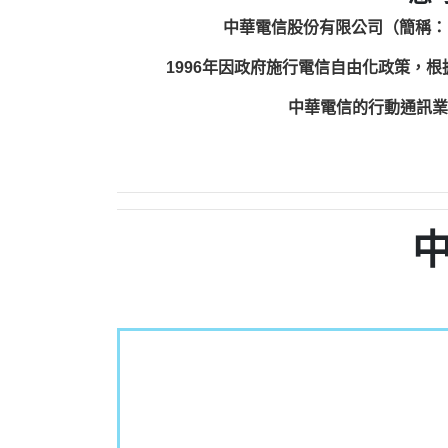
中華電信股份有限公司（簡稱：
1996年因政府施行電信自由化政策，
中華電信的行動通訊業務包括