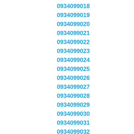
0934099018
0934099019
0934099020
0934099021
0934099022
0934099023
0934099024
0934099025
0934099026
0934099027
0934099028
0934099029
0934099030
0934099031
0934099032