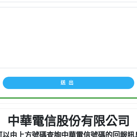
送出
中華電信股份有限公司
可以由上方號碼查詢中華電信號碼的回報訊