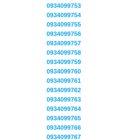
0934099753
0934099754
0934099755
0934099756
0934099757
0934099758
0934099759
0934099760
0934099761
0934099762
0934099763
0934099764
0934099765
0934099766
0934099767