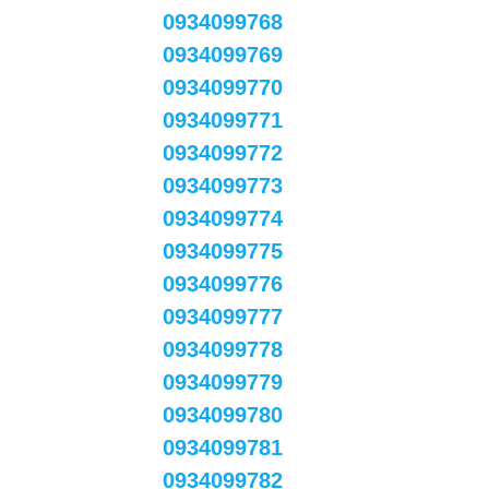
0934099768
0934099769
0934099770
0934099771
0934099772
0934099773
0934099774
0934099775
0934099776
0934099777
0934099778
0934099779
0934099780
0934099781
0934099782