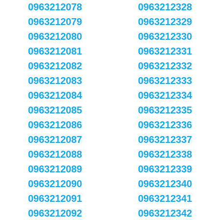
0963212078
0963212328
0963212079
0963212329
0963212080
0963212330
0963212081
0963212331
0963212082
0963212332
0963212083
0963212333
0963212084
0963212334
0963212085
0963212335
0963212086
0963212336
0963212087
0963212337
0963212088
0963212338
0963212089
0963212339
0963212090
0963212340
0963212091
0963212341
0963212092
0963212342