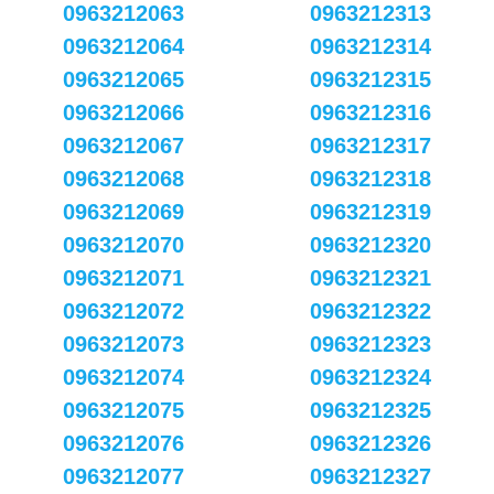
0963212063
0963212313
0963212064
0963212314
0963212065
0963212315
0963212066
0963212316
0963212067
0963212317
0963212068
0963212318
0963212069
0963212319
0963212070
0963212320
0963212071
0963212321
0963212072
0963212322
0963212073
0963212323
0963212074
0963212324
0963212075
0963212325
0963212076
0963212326
0963212077
0963212327