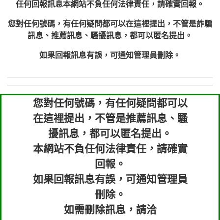
任何回報訊息本網站不負任何法律責任，請確實回報。
您對任何號碼，有任何疑問都可以在這裡提出，不管是詐騙
訊息、推薦訊息、騷擾訊息，都可以匿名提出。
如果回報訊息有誤，可通知管理員刪除。
您對任何號碼，有任何疑問都可以
在這裡提出，不管是推薦訊息、騷
擾訊息，都可以匿名提出。
本網站不負任何法律責任，請確實
回報。
如果回報訊息有誤，可通知管理員
刪除。
如需刪除訊息，請洽