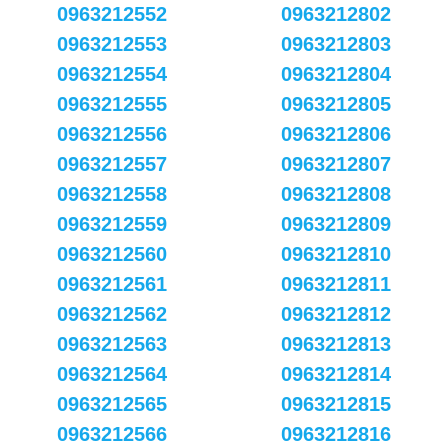
0963212552
0963212802
0963212553
0963212803
0963212554
0963212804
0963212555
0963212805
0963212556
0963212806
0963212557
0963212807
0963212558
0963212808
0963212559
0963212809
0963212560
0963212810
0963212561
0963212811
0963212562
0963212812
0963212563
0963212813
0963212564
0963212814
0963212565
0963212815
0963212566
0963212816