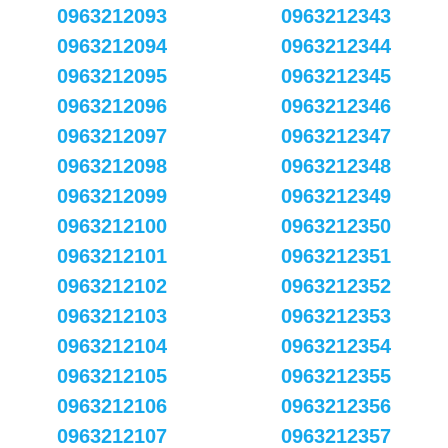
0963212093
0963212343
0963212094
0963212344
0963212095
0963212345
0963212096
0963212346
0963212097
0963212347
0963212098
0963212348
0963212099
0963212349
0963212100
0963212350
0963212101
0963212351
0963212102
0963212352
0963212103
0963212353
0963212104
0963212354
0963212105
0963212355
0963212106
0963212356
0963212107
0963212357