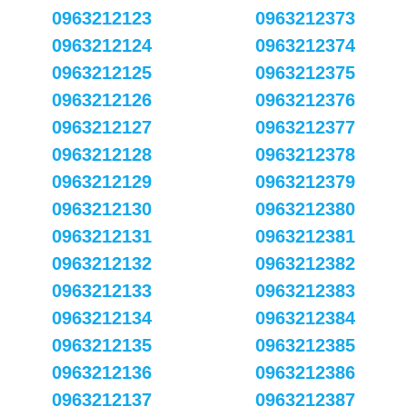
0963212123
0963212373
0963212124
0963212374
0963212125
0963212375
0963212126
0963212376
0963212127
0963212377
0963212128
0963212378
0963212129
0963212379
0963212130
0963212380
0963212131
0963212381
0963212132
0963212382
0963212133
0963212383
0963212134
0963212384
0963212135
0963212385
0963212136
0963212386
0963212137
0963212387