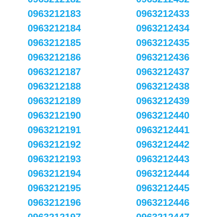
0963212183
0963212433
0963212184
0963212434
0963212185
0963212435
0963212186
0963212436
0963212187
0963212437
0963212188
0963212438
0963212189
0963212439
0963212190
0963212440
0963212191
0963212441
0963212192
0963212442
0963212193
0963212443
0963212194
0963212444
0963212195
0963212445
0963212196
0963212446