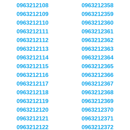
0963212108
0963212358
0963212109
0963212359
0963212110
0963212360
0963212111
0963212361
0963212112
0963212362
0963212113
0963212363
0963212114
0963212364
0963212115
0963212365
0963212116
0963212366
0963212117
0963212367
0963212118
0963212368
0963212119
0963212369
0963212120
0963212370
0963212121
0963212371
0963212122
0963212372