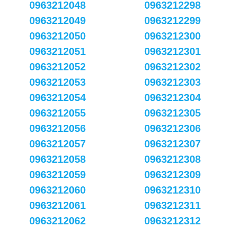
0963212048
0963212298
0963212049
0963212299
0963212050
0963212300
0963212051
0963212301
0963212052
0963212302
0963212053
0963212303
0963212054
0963212304
0963212055
0963212305
0963212056
0963212306
0963212057
0963212307
0963212058
0963212308
0963212059
0963212309
0963212060
0963212310
0963212061
0963212311
0963212062
0963212312