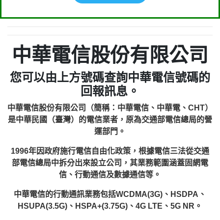
中華電信股份有限公司
您可以由上方號碼查詢中華電信號碼的
回報訊息。
中華電信股份有限公司（簡稱：中華電信、中華電、CHT）
是中華民國（臺灣）的電信業者，原為交通部電信總局的營
運部門。
1996年因政府施行電信自由化政策，根據電信三法從交通
部電信總局中拆分出來設立公司，其業務範圍涵蓋固網電
信、行動通信及數據通信等。
中華電信的行動通訊業務包括WCDMA(3G)、HSDPA、
HSUPA(3.5G)、HSPA+(3.75G)、4G LTE、5G NR。