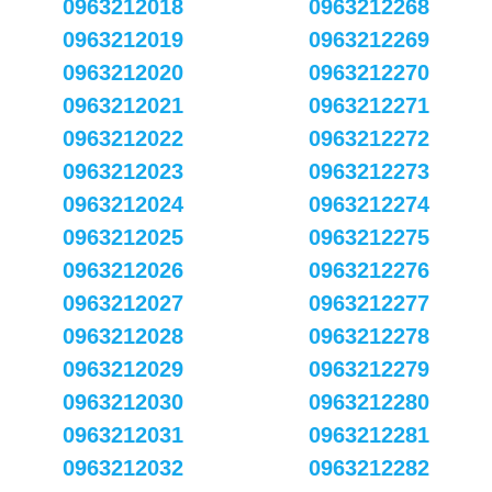
0963212018
0963212268
0963212019
0963212269
0963212020
0963212270
0963212021
0963212271
0963212022
0963212272
0963212023
0963212273
0963212024
0963212274
0963212025
0963212275
0963212026
0963212276
0963212027
0963212277
0963212028
0963212278
0963212029
0963212279
0963212030
0963212280
0963212031
0963212281
0963212032
0963212282