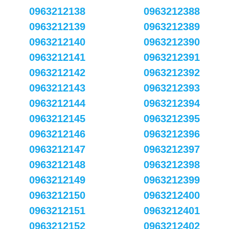
0963212138
0963212388
0963212139
0963212389
0963212140
0963212390
0963212141
0963212391
0963212142
0963212392
0963212143
0963212393
0963212144
0963212394
0963212145
0963212395
0963212146
0963212396
0963212147
0963212397
0963212148
0963212398
0963212149
0963212399
0963212150
0963212400
0963212151
0963212401
0963212152
0963212402