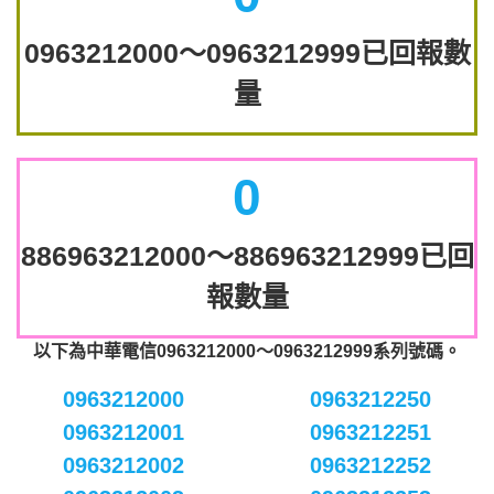
0963212000～0963212999已回報數
量
0
886963212000～886963212999已回
報數量
以下為中華電信0963212000～0963212999系列號碼。
0963212000
0963212250
0963212001
0963212251
0963212002
0963212252