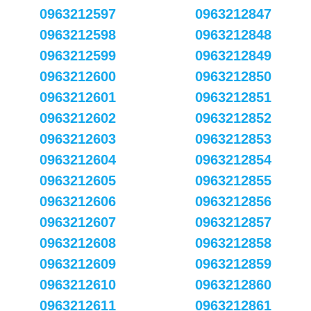
0963212597
0963212847
0963212598
0963212848
0963212599
0963212849
0963212600
0963212850
0963212601
0963212851
0963212602
0963212852
0963212603
0963212853
0963212604
0963212854
0963212605
0963212855
0963212606
0963212856
0963212607
0963212857
0963212608
0963212858
0963212609
0963212859
0963212610
0963212860
0963212611
0963212861