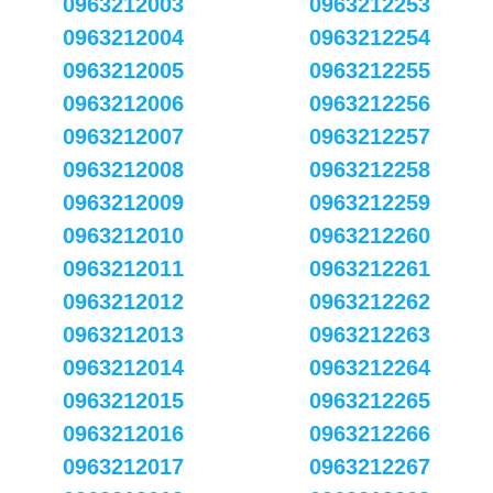
0963212003
0963212253
0963212004
0963212254
0963212005
0963212255
0963212006
0963212256
0963212007
0963212257
0963212008
0963212258
0963212009
0963212259
0963212010
0963212260
0963212011
0963212261
0963212012
0963212262
0963212013
0963212263
0963212014
0963212264
0963212015
0963212265
0963212016
0963212266
0963212017
0963212267