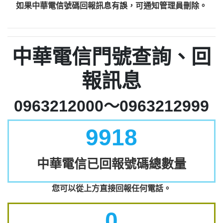
如果中華電信號碼回報訊息有誤，可通知管理員刪除。
中華電信門號查詢、回
報訊息
0963212000～0963212999
9918
中華電信已回報號碼總數量
您可以從上方直接回報任何電話。
0