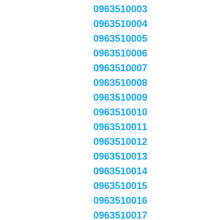
0963510003
0963510004
0963510005
0963510006
0963510007
0963510008
0963510009
0963510010
0963510011
0963510012
0963510013
0963510014
0963510015
0963510016
0963510017