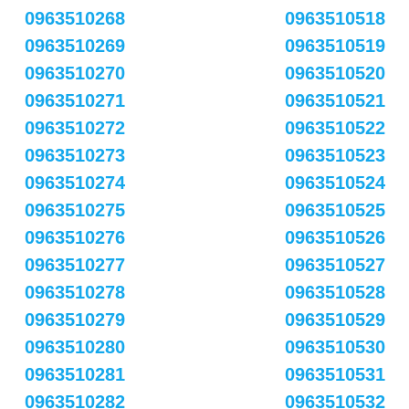
0963510268
0963510518
0963510269
0963510519
0963510270
0963510520
0963510271
0963510521
0963510272
0963510522
0963510273
0963510523
0963510274
0963510524
0963510275
0963510525
0963510276
0963510526
0963510277
0963510527
0963510278
0963510528
0963510279
0963510529
0963510280
0963510530
0963510281
0963510531
0963510282
0963510532