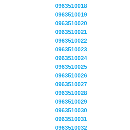
0963510018
0963510019
0963510020
0963510021
0963510022
0963510023
0963510024
0963510025
0963510026
0963510027
0963510028
0963510029
0963510030
0963510031
0963510032