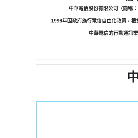
中華電信股份有限公司（簡稱：
1996年因政府施行電信自由化政策，
中華電信的行動通訊業務包括