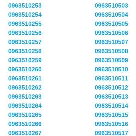
0963510253
0963510503
0963510254
0963510504
0963510255
0963510505
0963510256
0963510506
0963510257
0963510507
0963510258
0963510508
0963510259
0963510509
0963510260
0963510510
0963510261
0963510511
0963510262
0963510512
0963510263
0963510513
0963510264
0963510514
0963510265
0963510515
0963510266
0963510516
0963510267
0963510517