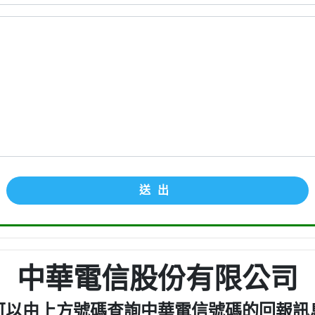
送出
中華電信股份有限公司
可以由上方號碼查詢中華電信號碼的回報訊