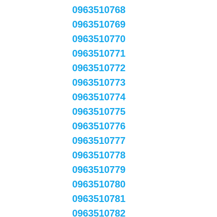
0963510768
0963510769
0963510770
0963510771
0963510772
0963510773
0963510774
0963510775
0963510776
0963510777
0963510778
0963510779
0963510780
0963510781
0963510782