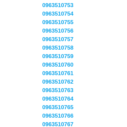
0963510753
0963510754
0963510755
0963510756
0963510757
0963510758
0963510759
0963510760
0963510761
0963510762
0963510763
0963510764
0963510765
0963510766
0963510767