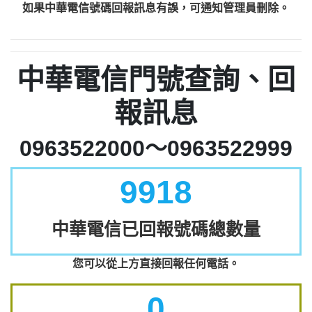
如果中華電信號碼回報訊息有誤，可通知管理員刪除。
中華電信門號查詢、回
報訊息
0963522000～0963522999
9918
中華電信已回報號碼總數量
您可以從上方直接回報任何電話。
0