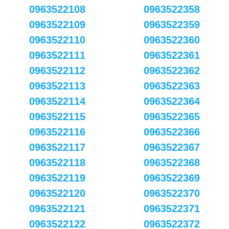
0963522108
0963522358
0963522109
0963522359
0963522110
0963522360
0963522111
0963522361
0963522112
0963522362
0963522113
0963522363
0963522114
0963522364
0963522115
0963522365
0963522116
0963522366
0963522117
0963522367
0963522118
0963522368
0963522119
0963522369
0963522120
0963522370
0963522121
0963522371
0963522122
0963522372