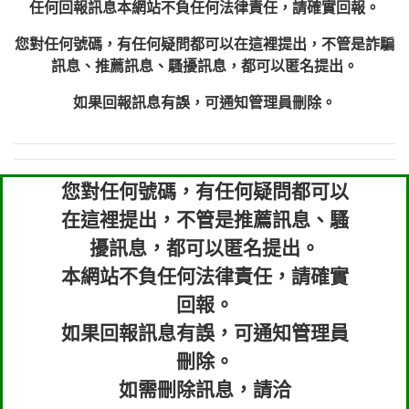
任何回報訊息本網站不負任何法律責任，請確實回報。
您對任何號碼，有任何疑問都可以在這裡提出，不管是詐騙
訊息、推薦訊息、騷擾訊息，都可以匿名提出。
如果回報訊息有誤，可通知管理員刪除。
您對任何號碼，有任何疑問都可以
在這裡提出，不管是推薦訊息、騷
擾訊息，都可以匿名提出。
本網站不負任何法律責任，請確實
回報。
如果回報訊息有誤，可通知管理員
刪除。
如需刪除訊息，請洽