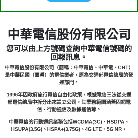
中華電信股份有限公司
您可以由上方號碼查詢中華電信號碼的
回報訊息。
中華電信股份有限公司（簡稱：中華電信、中華電、CHT）
是中華民國（臺灣）的電信業者，原為交通部電信總局的營
運部門。
1996年因政府施行電信自由化政策，根據電信三法從交通
部電信總局中拆分出來設立公司，其業務範圍涵蓋固網電
信、行動通信及數據通信等。
中華電信的行動通訊業務包括WCDMA(3G)、HSDPA、
HSUPA(3.5G)、HSPA+(3.75G)、4G LTE、5G NR。