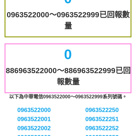
0963522000～0963522999已回報數
量
0
886963522000～886963522999已回
報數量
以下為中華電信0963522000～0963522999系列號碼。
0963522000
0963522250
0963522001
0963522251
0963522002
0963522252