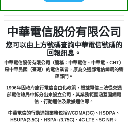
中華電信股份有限公司
您可以由上方號碼查詢中華電信號碼的
回報訊息。
中華電信股份有限公司（簡稱：中華電信、中華電、CHT）
是中華民國（臺灣）的電信業者，原為交通部電信總局的營
運部門。
1996年因政府施行電信自由化政策，根據電信三法從交通
部電信總局中拆分出來設立公司，其業務範圍涵蓋固網電
信、行動通信及數據通信等。
中華電信的行動通訊業務包括WCDMA(3G)、HSDPA、
HSUPA(3.5G)、HSPA+(3.75G)、4G LTE、5G NR。