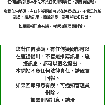
任何回報訊息本網站不負任何法律責任，請確實回報。
您對任何號碼，有任何疑問都可以在這裡提出，不管是詐騙
訊息、推薦訊息、騷擾訊息，都可以匿名提出。
如果回報訊息有誤，可通知管理員刪除。
您對任何號碼，有任何疑問都可以
在這裡提出，不管是推薦訊息、騷
擾訊息，都可以匿名提出。
本網站不負任何法律責任，請確實
回報。
如果回報訊息有誤，可通知管理員
刪除。
如需刪除訊息，請洽