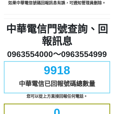
如果中華電信號碼回報訊息有誤，可通知管理員刪除。
中華電信門號查詢、回
報訊息
0963554000～0963554999
9918
中華電信已回報號碼總數量
您可以從上方直接回報任何電話。
0