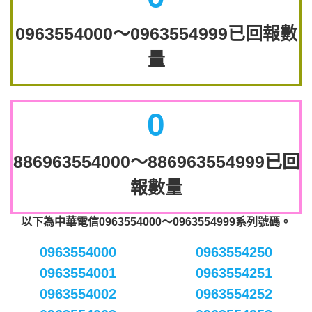
0963554000～0963554999已回報數
量
0
886963554000～886963554999已回
報數量
以下為中華電信0963554000～0963554999系列號碼。
0963554000
0963554250
0963554001
0963554251
0963554002
0963554252