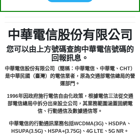
中華電信股份有限公司
您可以由上方號碼查詢中華電信號碼的
回報訊息。
中華電信股份有限公司（簡稱：中華電信、中華電、CHT）
是中華民國（臺灣）的電信業者，原為交通部電信總局的營
運部門。
1996年因政府施行電信自由化政策，根據電信三法從交通
部電信總局中拆分出來設立公司，其業務範圍涵蓋固網電
信、行動通信及數據通信等。
中華電信的行動通訊業務包括WCDMA(3G)、HSDPA、
HSUPA(3.5G)、HSPA+(3.75G)、4G LTE、5G NR。