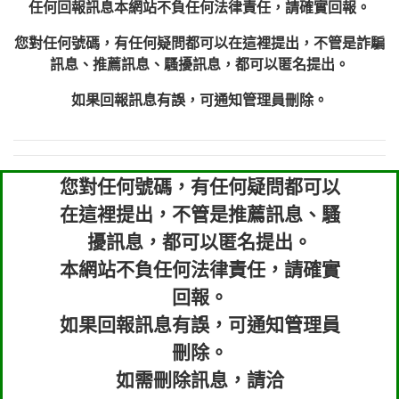
任何回報訊息本網站不負任何法律責任，請確實回報。
您對任何號碼，有任何疑問都可以在這裡提出，不管是詐騙
訊息、推薦訊息、騷擾訊息，都可以匿名提出。
如果回報訊息有誤，可通知管理員刪除。
您對任何號碼，有任何疑問都可以
在這裡提出，不管是推薦訊息、騷
擾訊息，都可以匿名提出。
本網站不負任何法律責任，請確實
回報。
如果回報訊息有誤，可通知管理員
刪除。
如需刪除訊息，請洽