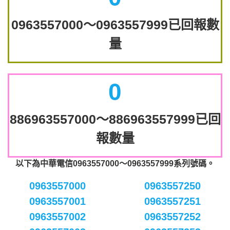
0963557000～0963557999已回報數
量
0
886963557000～886963557999已回
報數量
以下為中華電信0963557000～0963557999系列號碼。
0963557000
0963557250
0963557001
0963557251
0963557002
0963557252