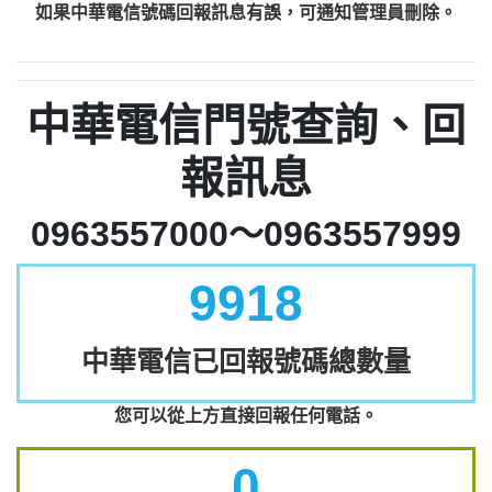
如果中華電信號碼回報訊息有誤，可通知管理員刪除。
中華電信門號查詢、回
報訊息
0963557000～0963557999
9918
中華電信已回報號碼總數量
您可以從上方直接回報任何電話。
0