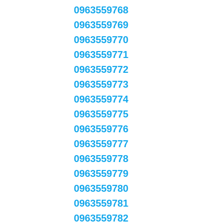
0963559768
0963559769
0963559770
0963559771
0963559772
0963559773
0963559774
0963559775
0963559776
0963559777
0963559778
0963559779
0963559780
0963559781
0963559782