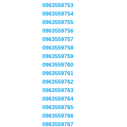
0963559753
0963559754
0963559755
0963559756
0963559757
0963559758
0963559759
0963559760
0963559761
0963559762
0963559763
0963559764
0963559765
0963559766
0963559767