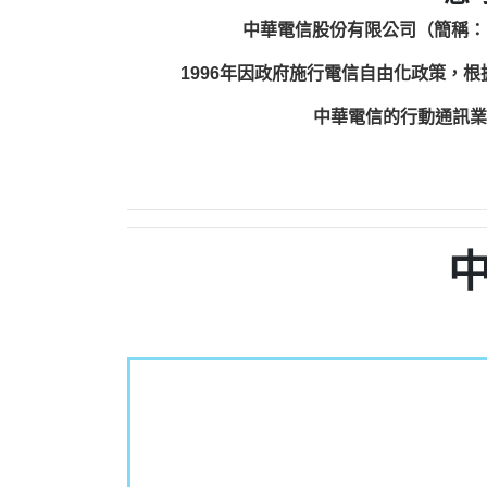
中華電信股份有限公司（簡稱：
1996年因政府施行電信自由化政策，
中華電信的行動通訊業務包括