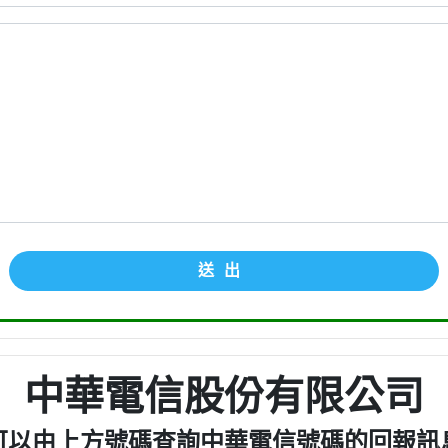
送出
中華電信股份有限公司
可以由上方號碼查詢中華電信號碼的回報訊