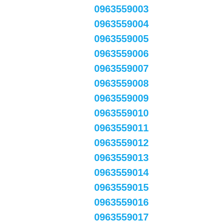
0963559003
0963559004
0963559005
0963559006
0963559007
0963559008
0963559009
0963559010
0963559011
0963559012
0963559013
0963559014
0963559015
0963559016
0963559017