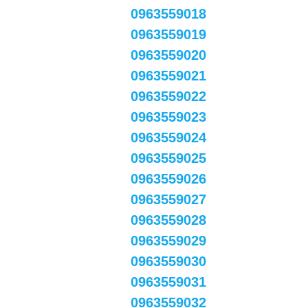
0963559018
0963559019
0963559020
0963559021
0963559022
0963559023
0963559024
0963559025
0963559026
0963559027
0963559028
0963559029
0963559030
0963559031
0963559032