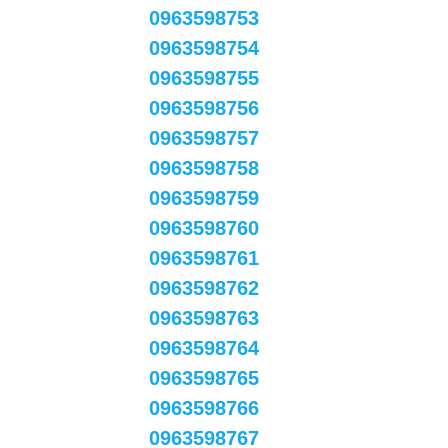
0963598753
0963598754
0963598755
0963598756
0963598757
0963598758
0963598759
0963598760
0963598761
0963598762
0963598763
0963598764
0963598765
0963598766
0963598767