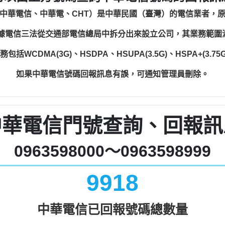
中華電信、中華電、CHT）是中華民國（臺灣）的電信業者，
根據電信三法從交通部電信總局中拆分出來設立公司，其業務範
WCDMA(3G)、HSDPA、HSUPA(3.5G)、HSPA+(3.75G)
如果中華電信號碼回報訊息有誤，可通知管理員刪除。
中華電信門號查詢、回報訊
0963598000～0963598999
9918
中華電信已回報號碼總數量