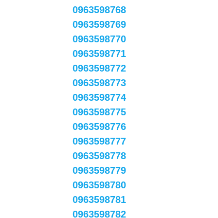
0963598768
0963598769
0963598770
0963598771
0963598772
0963598773
0963598774
0963598775
0963598776
0963598777
0963598778
0963598779
0963598780
0963598781
0963598782