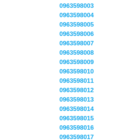
0963598003
0963598004
0963598005
0963598006
0963598007
0963598008
0963598009
0963598010
0963598011
0963598012
0963598013
0963598014
0963598015
0963598016
0963598017