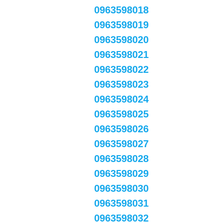
0963598018
0963598019
0963598020
0963598021
0963598022
0963598023
0963598024
0963598025
0963598026
0963598027
0963598028
0963598029
0963598030
0963598031
0963598032