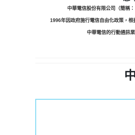
中華電信股份有限公司（簡稱：
1996年因政府施行電信自由化政策，
中華電信的行動通訊業務包括