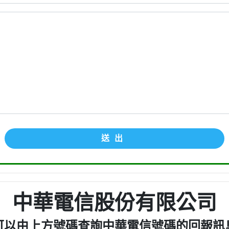
送出
中華電信股份有限公司
可以由上方號碼查詢中華電信號碼的回報訊