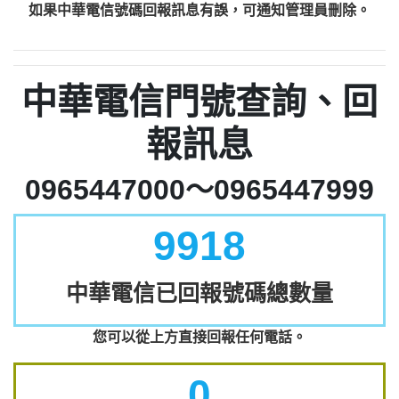
如果中華電信號碼回報訊息有誤，可通知管理員刪除。
中華電信門號查詢、回
報訊息
0965447000～0965447999
9918
中華電信已回報號碼總數量
您可以從上方直接回報任何電話。
0