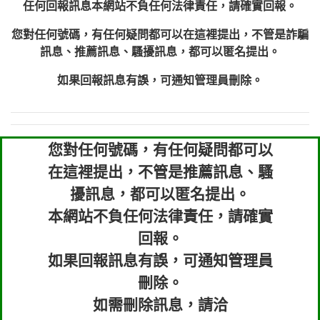
任何回報訊息本網站不負任何法律責任，請確實回報。
您對任何號碼，有任何疑問都可以在這裡提出，不管是詐騙
訊息、推薦訊息、騷擾訊息，都可以匿名提出。
如果回報訊息有誤，可通知管理員刪除。
您對任何號碼，有任何疑問都可以
在這裡提出，不管是推薦訊息、騷
擾訊息，都可以匿名提出。
本網站不負任何法律責任，請確實
回報。
如果回報訊息有誤，可通知管理員
刪除。
如需刪除訊息，請洽