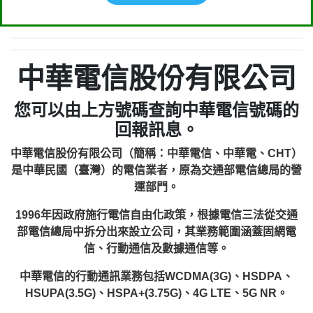
中華電信股份有限公司
您可以由上方號碼查詢中華電信號碼的
回報訊息。
中華電信股份有限公司（簡稱：中華電信、中華電、CHT）
是中華民國（臺灣）的電信業者，原為交通部電信總局的營
運部門。
1996年因政府施行電信自由化政策，根據電信三法從交通
部電信總局中拆分出來設立公司，其業務範圍涵蓋固網電
信、行動通信及數據通信等。
中華電信的行動通訊業務包括WCDMA(3G)、HSDPA、
HSUPA(3.5G)、HSPA+(3.75G)、4G LTE、5G NR。