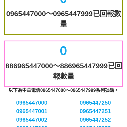
0965447000～0965447999已回報數
量
0
886965447000～886965447999已回
報數量
以下為中華電信0965447000～0965447999系列號碼。
0965447000
0965447250
0965447001
0965447251
0965447002
0965447252