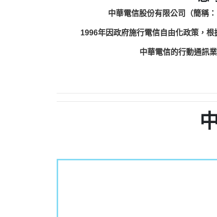
中華電信股份有限公司（簡稱：
1996年因政府施行電信自由化政策，
中華電信的行動通訊業務包括