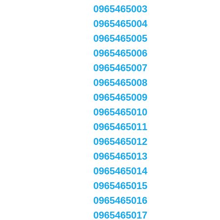
0965465003
0965465004
0965465005
0965465006
0965465007
0965465008
0965465009
0965465010
0965465011
0965465012
0965465013
0965465014
0965465015
0965465016
0965465017