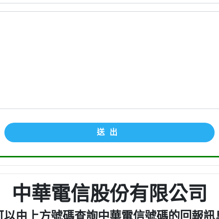
送出
中華電信股份有限公司
可以由上方號碼查詢中華電信號碼的回報訊