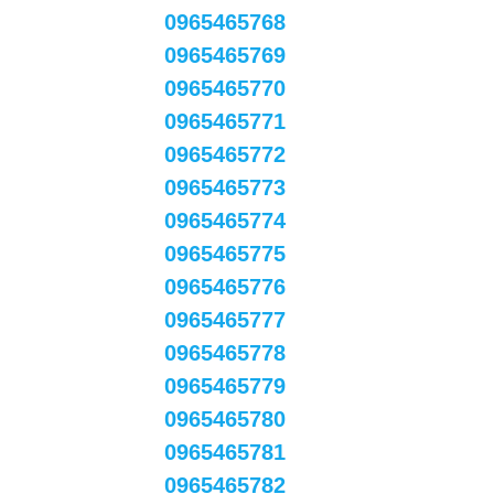
0965465768
0965465769
0965465770
0965465771
0965465772
0965465773
0965465774
0965465775
0965465776
0965465777
0965465778
0965465779
0965465780
0965465781
0965465782