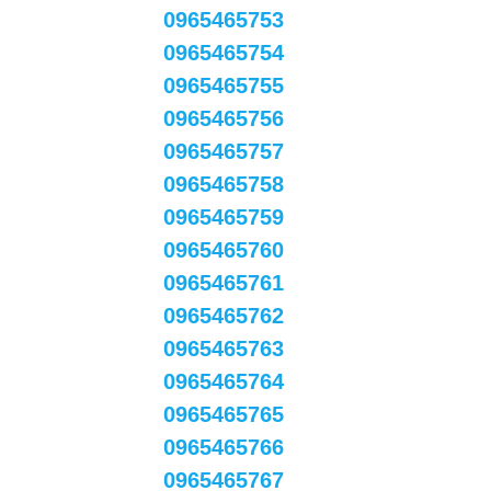
0965465753
0965465754
0965465755
0965465756
0965465757
0965465758
0965465759
0965465760
0965465761
0965465762
0965465763
0965465764
0965465765
0965465766
0965465767