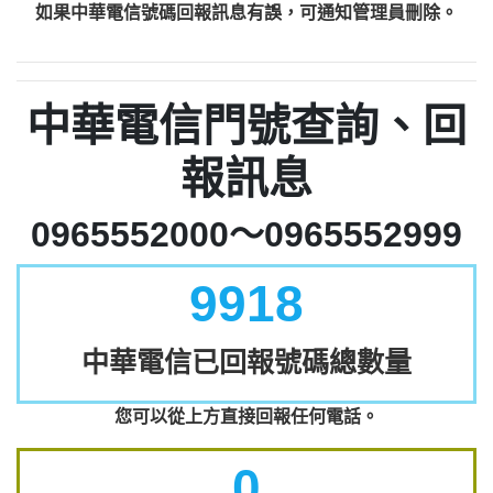
如果中華電信號碼回報訊息有誤，可通知管理員刪除。
中華電信門號查詢、回
報訊息
0965552000～0965552999
9918
中華電信已回報號碼總數量
您可以從上方直接回報任何電話。
0