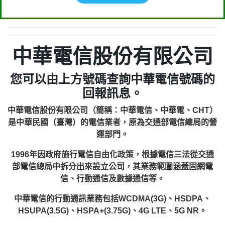
中華電信股份有限公司
您可以由上方號碼查詢中華電信號碼的
回報訊息。
中華電信股份有限公司（簡稱：中華電信、中華電、CHT）
是中華民國（臺灣）的電信業者，原為交通部電信總局的營
運部門。
1996年因政府施行電信自由化政策，根據電信三法從交通
部電信總局中拆分出來設立公司，其業務範圍涵蓋固網電
信、行動通信及數據通信等。
中華電信的行動通訊業務包括WCDMA(3G)、HSDPA、
HSUPA(3.5G)、HSPA+(3.75G)、4G LTE、5G NR。