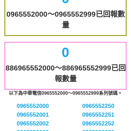
0965552000～0965552999已回報數
量
0
886965552000～886965552999已回
報數量
以下為中華電信0965552000～0965552999系列號碼。
0965552000
0965552250
0965552001
0965552251
0965552002
0965552252