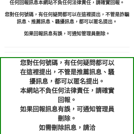
任何回報訊息本網站不負任何法律責任，請確實回報。
您對任何號碼，有任何疑問都可以在這裡提出，不管是詐騙
訊息、推薦訊息、騷擾訊息，都可以匿名提出。
如果回報訊息有誤，可通知管理員刪除。
您對任何號碼，有任何疑問都可以
在這裡提出，不管是推薦訊息、騷
擾訊息，都可以匿名提出。
本網站不負任何法律責任，請確實
回報。
如果回報訊息有誤，可通知管理員
刪除。
如需刪除訊息，請洽