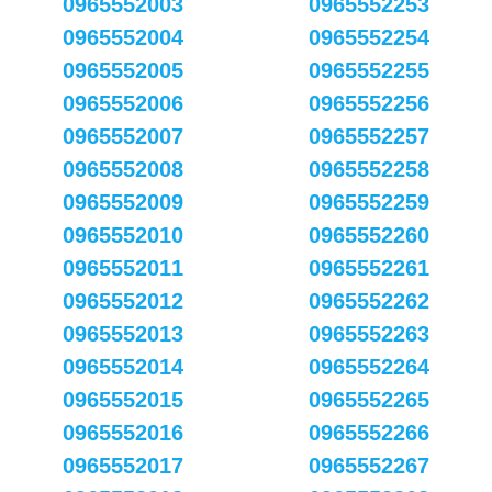
0965552003
0965552253
0965552004
0965552254
0965552005
0965552255
0965552006
0965552256
0965552007
0965552257
0965552008
0965552258
0965552009
0965552259
0965552010
0965552260
0965552011
0965552261
0965552012
0965552262
0965552013
0965552263
0965552014
0965552264
0965552015
0965552265
0965552016
0965552266
0965552017
0965552267