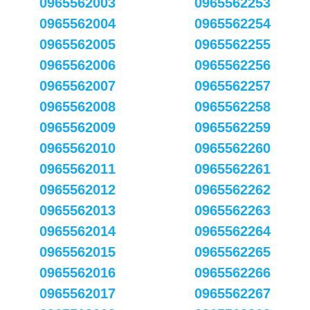
0965562003
0965562253
0965562004
0965562254
0965562005
0965562255
0965562006
0965562256
0965562007
0965562257
0965562008
0965562258
0965562009
0965562259
0965562010
0965562260
0965562011
0965562261
0965562012
0965562262
0965562013
0965562263
0965562014
0965562264
0965562015
0965562265
0965562016
0965562266
0965562017
0965562267