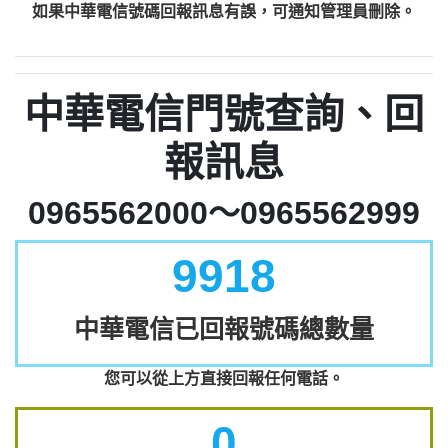
如果中華電信號碼回報訊息有誤，可通知管理員刪除。
中華電信門號查詢、回
報訊息
0965562000～0965562999
9918
中華電信已回報號碼總數量
您可以從上方直接回報任何電話。
0