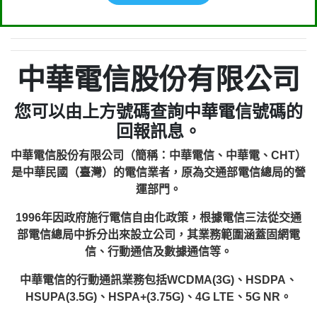
中華電信股份有限公司
您可以由上方號碼查詢中華電信號碼的
回報訊息。
中華電信股份有限公司（簡稱：中華電信、中華電、CHT）
是中華民國（臺灣）的電信業者，原為交通部電信總局的營
運部門。
1996年因政府施行電信自由化政策，根據電信三法從交通
部電信總局中拆分出來設立公司，其業務範圍涵蓋固網電
信、行動通信及數據通信等。
中華電信的行動通訊業務包括WCDMA(3G)、HSDPA、
HSUPA(3.5G)、HSPA+(3.75G)、4G LTE、5G NR。