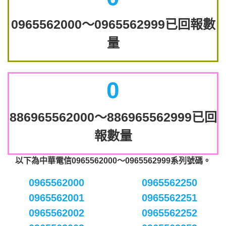
0965562000～0965562999已回報數
量
0
886965562000～886965562999已回
報數量
以下為中華電信0965562000～0965562999系列號碼。
0965562000
0965562250
0965562001
0965562251
0965562002
0965562252