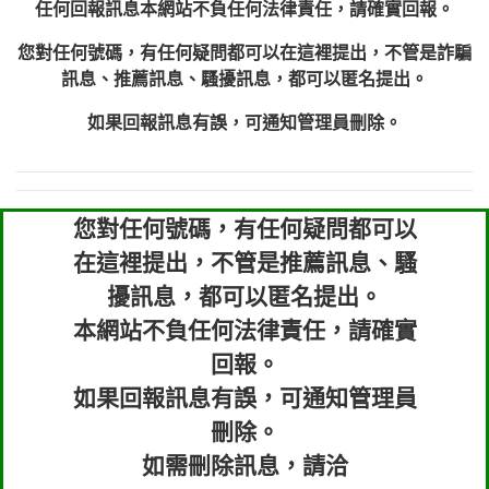
任何回報訊息本網站不負任何法律責任，請確實回報。
您對任何號碼，有任何疑問都可以在這裡提出，不管是詐騙
訊息、推薦訊息、騷擾訊息，都可以匿名提出。
如果回報訊息有誤，可通知管理員刪除。
您對任何號碼，有任何疑問都可以
在這裡提出，不管是推薦訊息、騷
擾訊息，都可以匿名提出。
本網站不負任何法律責任，請確實
回報。
如果回報訊息有誤，可通知管理員
刪除。
如需刪除訊息，請洽