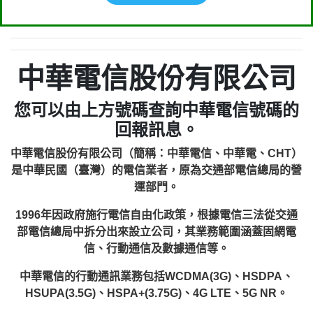
中華電信股份有限公司
您可以由上方號碼查詢中華電信號碼的
回報訊息。
中華電信股份有限公司（簡稱：中華電信、中華電、CHT）
是中華民國（臺灣）的電信業者，原為交通部電信總局的營
運部門。
1996年因政府施行電信自由化政策，根據電信三法從交通
部電信總局中拆分出來設立公司，其業務範圍涵蓋固網電
信、行動通信及數據通信等。
中華電信的行動通訊業務包括WCDMA(3G)、HSDPA、
HSUPA(3.5G)、HSPA+(3.75G)、4G LTE、5G NR。