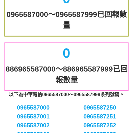
0965587000～0965587999已回報數
量
0
886965587000～886965587999已回
報數量
以下為中華電信0965587000～0965587999系列號碼。
0965587000
0965587250
0965587001
0965587251
0965587002
0965587252