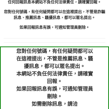
任何回報訊息本網站不負任何法律責任，請確實回報。
您對任何號碼，有任何疑問都可以在這裡提出，不管是詐騙
訊息、推薦訊息、騷擾訊息，都可以匿名提出。
如果回報訊息有誤，可通知管理員刪除。
您對任何號碼，有任何疑問都可以
在這裡提出，不管是推薦訊息、騷
擾訊息，都可以匿名提出。
本網站不負任何法律責任，請確實
回報。
如果回報訊息有誤，可通知管理員
刪除。
如需刪除訊息，請洽