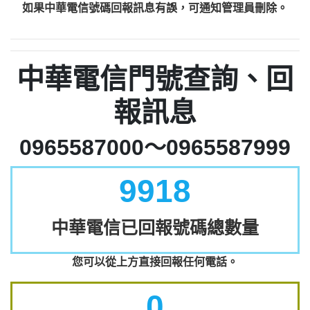
如果中華電信號碼回報訊息有誤，可通知管理員刪除。
中華電信門號查詢、回
報訊息
0965587000～0965587999
9918
中華電信已回報號碼總數量
您可以從上方直接回報任何電話。
0