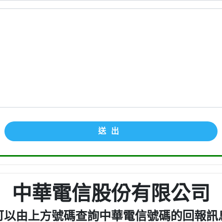
送出
中華電信股份有限公司
可以由上方號碼查詢中華電信號碼的回報訊