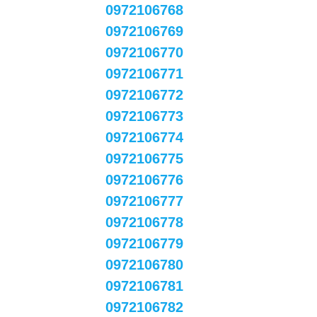
0972106768
0972106769
0972106770
0972106771
0972106772
0972106773
0972106774
0972106775
0972106776
0972106777
0972106778
0972106779
0972106780
0972106781
0972106782