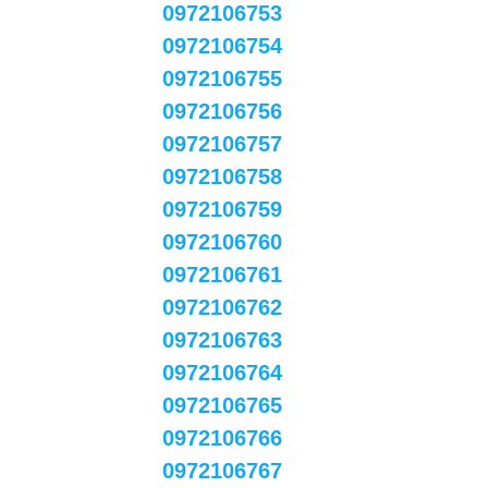
0972106753
0972106754
0972106755
0972106756
0972106757
0972106758
0972106759
0972106760
0972106761
0972106762
0972106763
0972106764
0972106765
0972106766
0972106767