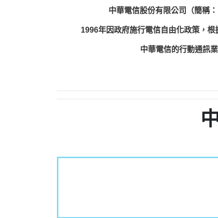
中華電信股份有限公司（簡稱：
1996年因政府施行電信自由化政策，
中華電信的行動通訊業務包括