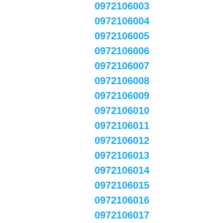
0972106003
0972106004
0972106005
0972106006
0972106007
0972106008
0972106009
0972106010
0972106011
0972106012
0972106013
0972106014
0972106015
0972106016
0972106017