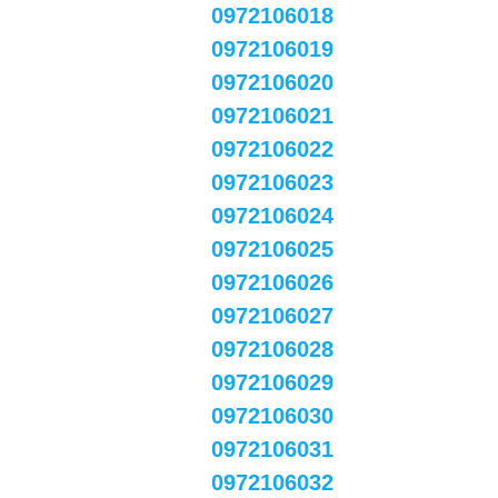
0972106018
0972106019
0972106020
0972106021
0972106022
0972106023
0972106024
0972106025
0972106026
0972106027
0972106028
0972106029
0972106030
0972106031
0972106032