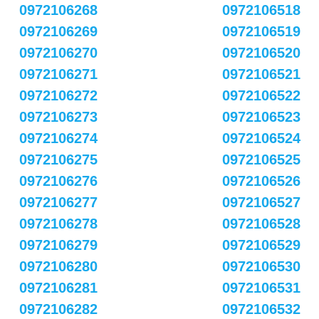
0972106268
0972106518
0972106269
0972106519
0972106270
0972106520
0972106271
0972106521
0972106272
0972106522
0972106273
0972106523
0972106274
0972106524
0972106275
0972106525
0972106276
0972106526
0972106277
0972106527
0972106278
0972106528
0972106279
0972106529
0972106280
0972106530
0972106281
0972106531
0972106282
0972106532