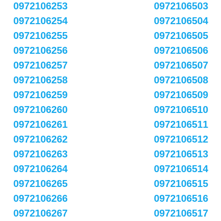
0972106253
0972106503
0972106254
0972106504
0972106255
0972106505
0972106256
0972106506
0972106257
0972106507
0972106258
0972106508
0972106259
0972106509
0972106260
0972106510
0972106261
0972106511
0972106262
0972106512
0972106263
0972106513
0972106264
0972106514
0972106265
0972106515
0972106266
0972106516
0972106267
0972106517