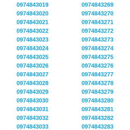
0974843019
0974843269
0974843020
0974843270
0974843021
0974843271
0974843022
0974843272
0974843023
0974843273
0974843024
0974843274
0974843025
0974843275
0974843026
0974843276
0974843027
0974843277
0974843028
0974843278
0974843029
0974843279
0974843030
0974843280
0974843031
0974843281
0974843032
0974843282
0974843033
0974843283