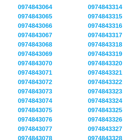
0974843064
0974843314
0974843065
0974843315
0974843066
0974843316
0974843067
0974843317
0974843068
0974843318
0974843069
0974843319
0974843070
0974843320
0974843071
0974843321
0974843072
0974843322
0974843073
0974843323
0974843074
0974843324
0974843075
0974843325
0974843076
0974843326
0974843077
0974843327
0974843078
0974843328