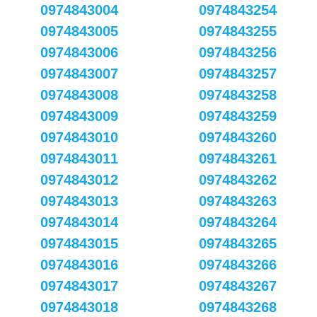
0974843004
0974843254
0974843005
0974843255
0974843006
0974843256
0974843007
0974843257
0974843008
0974843258
0974843009
0974843259
0974843010
0974843260
0974843011
0974843261
0974843012
0974843262
0974843013
0974843263
0974843014
0974843264
0974843015
0974843265
0974843016
0974843266
0974843017
0974843267
0974843018
0974843268