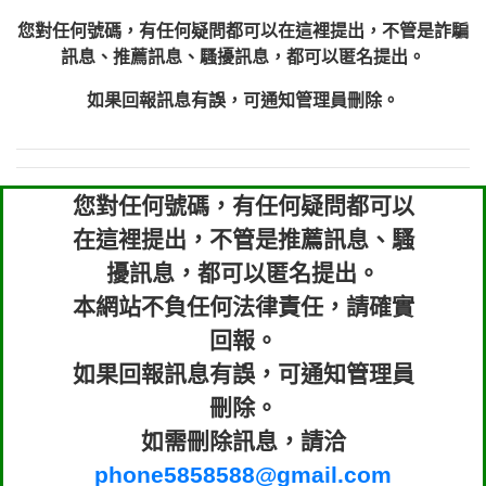
您對任何號碼，有任何疑問都可以在這裡提出，不管是詐騙
訊息、推薦訊息、騷擾訊息，都可以匿名提出。
如果回報訊息有誤，可通知管理員刪除。
您對任何號碼，有任何疑問都可以
在這裡提出，不管是推薦訊息、騷
擾訊息，都可以匿名提出。
本網站不負任何法律責任，請確實
回報。
如果回報訊息有誤，可通知管理員
刪除。
如需刪除訊息，請洽
phone5858588@gmail.com