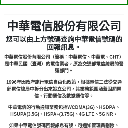
中華電信股份有限公司
您可以由上方號碼查詢中華電信號碼的
回報訊息。
中華電信股份有限公司（簡稱：中華電信、中華電、CHT）
是中華民國（臺灣）的電信業者，原為交通部電信總局的營
運部門。
1996年因政府施行電信自由化政策，根據電信三法從交通
部電信總局中拆分出來設立公司，其業務範圍涵蓋固網電
信、行動通信及數據通信等。
中華電信的行動通訊業務包括WCDMA(3G)、HSDPA、
HSUPA(3.5G)、HSPA+(3.75G)、4G LTE、5G NR。
如果中華電信號碼回報訊息有誤，可通知管理員刪除。