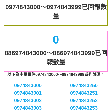
0974843000～0974843999已回報數
量
0
886974843000～886974843999已回
報數量
以下為中華電信0974843000～0974843999系列號碼。
0974843000
0974843250
0974843001
0974843251
0974843002
0974843252
0974843003
0974843253