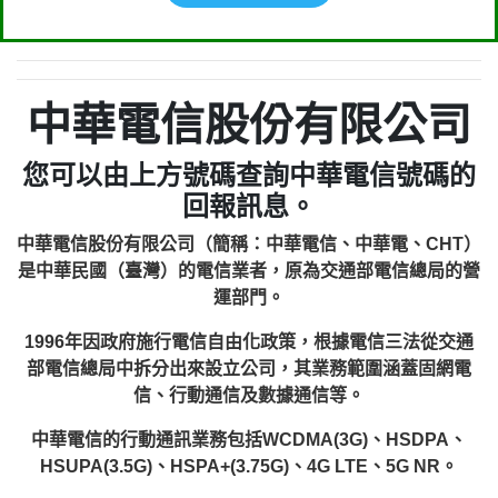
中華電信股份有限公司
您可以由上方號碼查詢中華電信號碼的
回報訊息。
中華電信股份有限公司（簡稱：中華電信、中華電、CHT）
是中華民國（臺灣）的電信業者，原為交通部電信總局的營
運部門。
1996年因政府施行電信自由化政策，根據電信三法從交通
部電信總局中拆分出來設立公司，其業務範圍涵蓋固網電
信、行動通信及數據通信等。
中華電信的行動通訊業務包括WCDMA(3G)、HSDPA、
HSUPA(3.5G)、HSPA+(3.75G)、4G LTE、5G NR。