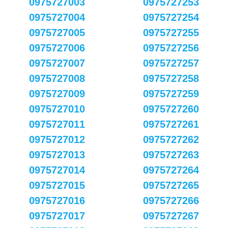
0975727003
0975727253
0975727004
0975727254
0975727005
0975727255
0975727006
0975727256
0975727007
0975727257
0975727008
0975727258
0975727009
0975727259
0975727010
0975727260
0975727011
0975727261
0975727012
0975727262
0975727013
0975727263
0975727014
0975727264
0975727015
0975727265
0975727016
0975727266
0975727017
0975727267