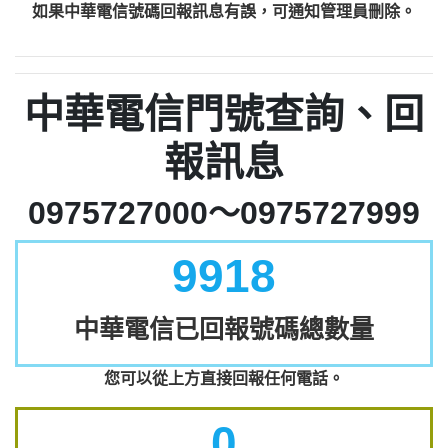
如果中華電信號碼回報訊息有誤，可通知管理員刪除。
中華電信門號查詢、回
報訊息
0975727000～0975727999
9918
中華電信已回報號碼總數量
您可以從上方直接回報任何電話。
0