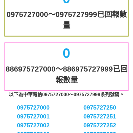
0975727000～0975727999已回報數
量
0
886975727000～886975727999已回
報數量
以下為中華電信0975727000～0975727999系列號碼。
0975727000
0975727250
0975727001
0975727251
0975727002
0975727252