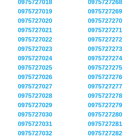
0975727018
0975727268
0975727019
0975727269
0975727020
0975727270
0975727021
0975727271
0975727022
0975727272
0975727023
0975727273
0975727024
0975727274
0975727025
0975727275
0975727026
0975727276
0975727027
0975727277
0975727028
0975727278
0975727029
0975727279
0975727030
0975727280
0975727031
0975727281
0975727032
0975727282