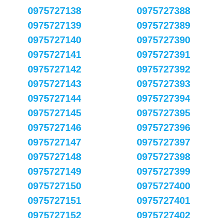
0975727138
0975727388
0975727139
0975727389
0975727140
0975727390
0975727141
0975727391
0975727142
0975727392
0975727143
0975727393
0975727144
0975727394
0975727145
0975727395
0975727146
0975727396
0975727147
0975727397
0975727148
0975727398
0975727149
0975727399
0975727150
0975727400
0975727151
0975727401
0975727152
0975727402