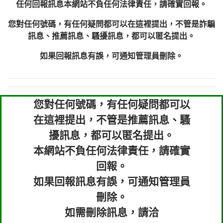
任何回報訊息本網站不負任何法律責任，請確實回報。
您對任何號碼，有任何疑問都可以在這裡提出，不管是詐騙
訊息、推薦訊息、騷擾訊息，都可以匿名提出。
如果回報訊息有誤，可通知管理員刪除。
您對任何號碼，有任何疑問都可以
在這裡提出，不管是推薦訊息、騷
擾訊息，都可以匿名提出。
本網站不負任何法律責任，請確實
回報。
如果回報訊息有誤，可通知管理員
刪除。
如需刪除訊息，請洽