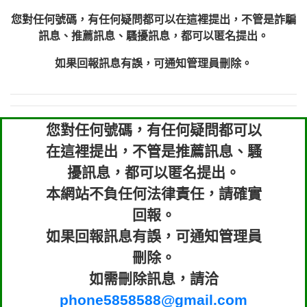
您對任何號碼，有任何疑問都可以在這裡提出，不管是詐騙
訊息、推薦訊息、騷擾訊息，都可以匿名提出。
如果回報訊息有誤，可通知管理員刪除。
您對任何號碼，有任何疑問都可以
在這裡提出，不管是推薦訊息、騷
擾訊息，都可以匿名提出。
本網站不負任何法律責任，請確實
回報。
如果回報訊息有誤，可通知管理員
刪除。
如需刪除訊息，請洽
phone5858588@gmail.com