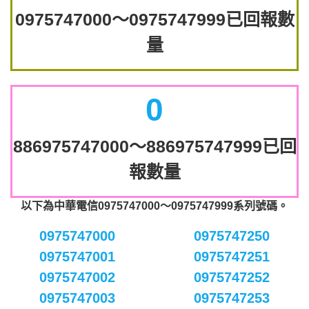
0975747000～0975747999已回報數
量
0
886975747000～886975747999已回
報數量
以下為中華電信0975747000～0975747999系列號碼。
0975747000
0975747250
0975747001
0975747251
0975747002
0975747252
0975747003
0975747253