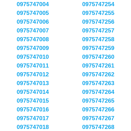
0975747004
0975747254
0975747005
0975747255
0975747006
0975747256
0975747007
0975747257
0975747008
0975747258
0975747009
0975747259
0975747010
0975747260
0975747011
0975747261
0975747012
0975747262
0975747013
0975747263
0975747014
0975747264
0975747015
0975747265
0975747016
0975747266
0975747017
0975747267
0975747018
0975747268