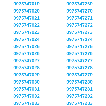
0975747019
0975747269
0975747020
0975747270
0975747021
0975747271
0975747022
0975747272
0975747023
0975747273
0975747024
0975747274
0975747025
0975747275
0975747026
0975747276
0975747027
0975747277
0975747028
0975747278
0975747029
0975747279
0975747030
0975747280
0975747031
0975747281
0975747032
0975747282
0975747033
0975747283