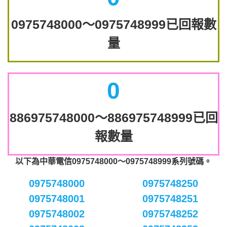
0975748000～0975748999已回報數
量
0
886975748000～886975748999已回
報數量
以下為中華電信0975748000～0975748999系列號碼。
0975748000
0975748250
0975748001
0975748251
0975748002
0975748252