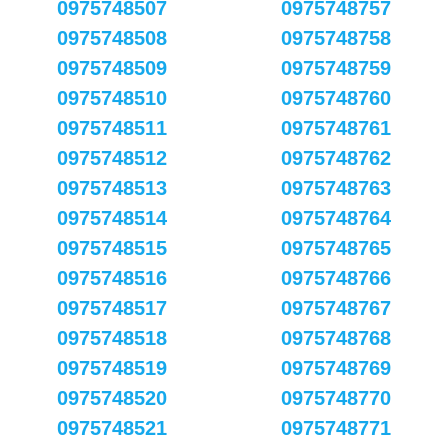
0975748507
0975748757
0975748508
0975748758
0975748509
0975748759
0975748510
0975748760
0975748511
0975748761
0975748512
0975748762
0975748513
0975748763
0975748514
0975748764
0975748515
0975748765
0975748516
0975748766
0975748517
0975748767
0975748518
0975748768
0975748519
0975748769
0975748520
0975748770
0975748521
0975748771