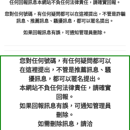
任何回報訊息本網站不負任何法律責任，請確實回報。
您對任何號碼，有任何疑問都可以在這裡提出，不管是詐騙
訊息、推薦訊息、騷擾訊息，都可以匿名提出。
如果回報訊息有誤，可通知管理員刪除。
您對任何號碼，有任何疑問都可以
在這裡提出，不管是推薦訊息、騷
擾訊息，都可以匿名提出。
本網站不負任何法律責任，請確實
回報。
如果回報訊息有誤，可通知管理員
刪除。
如需刪除訊息，請洽