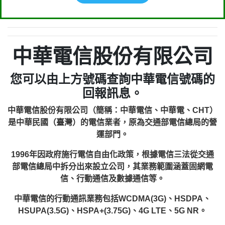
中華電信股份有限公司
您可以由上方號碼查詢中華電信號碼的
回報訊息。
中華電信股份有限公司（簡稱：中華電信、中華電、CHT）
是中華民國（臺灣）的電信業者，原為交通部電信總局的營
運部門。
1996年因政府施行電信自由化政策，根據電信三法從交通
部電信總局中拆分出來設立公司，其業務範圍涵蓋固網電
信、行動通信及數據通信等。
中華電信的行動通訊業務包括WCDMA(3G)、HSDPA、
HSUPA(3.5G)、HSPA+(3.75G)、4G LTE、5G NR。