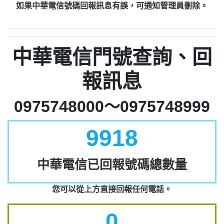
如果中華電信號碼回報訊息有誤，可通知管理員刪除。
中華電信門號查詢、回
報訊息
0975748000～0975748999
9918
中華電信已回報號碼總數量
您可以從上方直接回報任何電話。
0