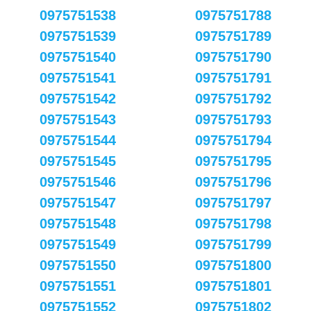
0975751538
0975751788
0975751539
0975751789
0975751540
0975751790
0975751541
0975751791
0975751542
0975751792
0975751543
0975751793
0975751544
0975751794
0975751545
0975751795
0975751546
0975751796
0975751547
0975751797
0975751548
0975751798
0975751549
0975751799
0975751550
0975751800
0975751551
0975751801
0975751552
0975751802