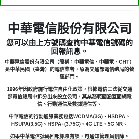
中華電信股份有限公司
您可以由上方號碼查詢中華電信號碼的
回報訊息。
中華電信股份有限公司（簡稱：中華電信、中華電、CHT）
是中華民國（臺灣）的電信業者，原為交通部電信總局的營
運部門。
1996年因政府施行電信自由化政策，根據電信三法從交通
部電信總局中拆分出來設立公司，其業務範圍涵蓋固網電
信、行動通信及數據通信等。
中華電信的行動通訊業務包括WCDMA(3G)、HSDPA、
HSUPA(3.5G)、HSPA+(3.75G)、4G LTE、5G NR。
如果中華電信號碼回報訊息有誤，可通知管理員刪除。