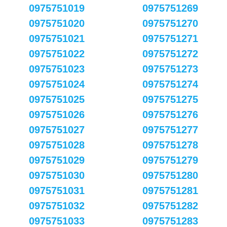
0975751019
0975751269
0975751020
0975751270
0975751021
0975751271
0975751022
0975751272
0975751023
0975751273
0975751024
0975751274
0975751025
0975751275
0975751026
0975751276
0975751027
0975751277
0975751028
0975751278
0975751029
0975751279
0975751030
0975751280
0975751031
0975751281
0975751032
0975751282
0975751033
0975751283