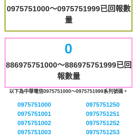
0975751000～0975751999已回報數
量
0
886975751000～886975751999已回
報數量
以下為中華電信0975751000～0975751999系列號碼。
0975751000
0975751250
0975751001
0975751251
0975751002
0975751252
0975751003
0975751253