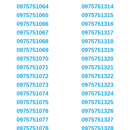
0975751064
0975751314
0975751065
0975751315
0975751066
0975751316
0975751067
0975751317
0975751068
0975751318
0975751069
0975751319
0975751070
0975751320
0975751071
0975751321
0975751072
0975751322
0975751073
0975751323
0975751074
0975751324
0975751075
0975751325
0975751076
0975751326
0975751077
0975751327
0975751078
0975751328