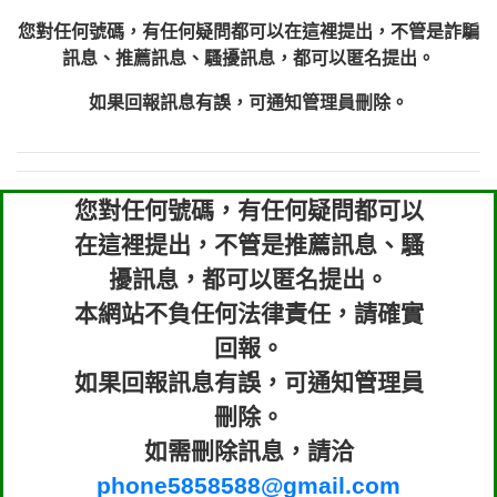
您對任何號碼，有任何疑問都可以在這裡提出，不管是詐騙
訊息、推薦訊息、騷擾訊息，都可以匿名提出。
如果回報訊息有誤，可通知管理員刪除。
您對任何號碼，有任何疑問都可以
在這裡提出，不管是推薦訊息、騷
擾訊息，都可以匿名提出。
本網站不負任何法律責任，請確實
回報。
如果回報訊息有誤，可通知管理員
刪除。
如需刪除訊息，請洽
phone5858588@gmail.com