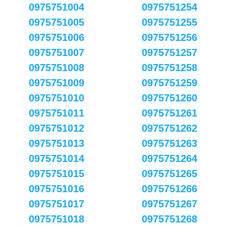
0975751004
0975751254
0975751005
0975751255
0975751006
0975751256
0975751007
0975751257
0975751008
0975751258
0975751009
0975751259
0975751010
0975751260
0975751011
0975751261
0975751012
0975751262
0975751013
0975751263
0975751014
0975751264
0975751015
0975751265
0975751016
0975751266
0975751017
0975751267
0975751018
0975751268