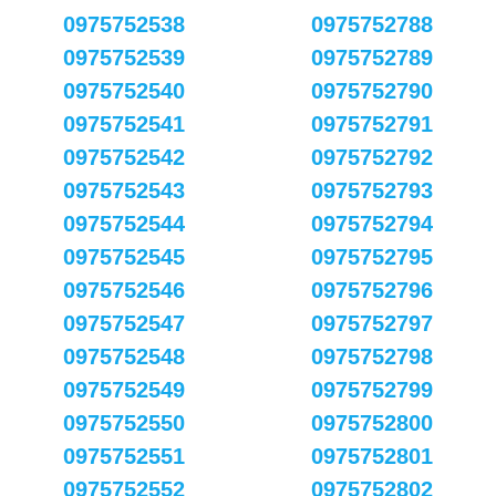
0975752538
0975752788
0975752539
0975752789
0975752540
0975752790
0975752541
0975752791
0975752542
0975752792
0975752543
0975752793
0975752544
0975752794
0975752545
0975752795
0975752546
0975752796
0975752547
0975752797
0975752548
0975752798
0975752549
0975752799
0975752550
0975752800
0975752551
0975752801
0975752552
0975752802