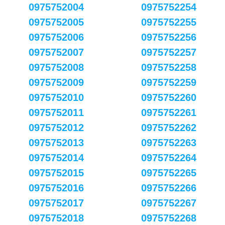
0975752004
0975752254
0975752005
0975752255
0975752006
0975752256
0975752007
0975752257
0975752008
0975752258
0975752009
0975752259
0975752010
0975752260
0975752011
0975752261
0975752012
0975752262
0975752013
0975752263
0975752014
0975752264
0975752015
0975752265
0975752016
0975752266
0975752017
0975752267
0975752018
0975752268