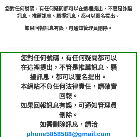
您對任何號碼，有任何疑問都可以在這裡提出，不管是詐騙
訊息、推薦訊息、騷擾訊息，都可以匿名提出。
如果回報訊息有誤，可通知管理員刪除。
您對任何號碼，有任何疑問都可以
在這裡提出，不管是推薦訊息、騷
擾訊息，都可以匿名提出。
本網站不負任何法律責任，請確實
回報。
如果回報訊息有誤，可通知管理員
刪除。
如需刪除訊息，請洽
phone5858588@gmail.com