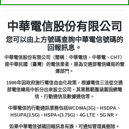
中華電信股份有限公司
您可以由上方號碼查詢中華電信號碼的
回報訊息。
中華電信股份有限公司（簡稱：中華電信、中華電、CHT）
是中華民國（臺灣）的電信業者，原為交通部電信總局的營
運部門。
1996年因政府施行電信自由化政策，根據電信三法從交通
部電信總局中拆分出來設立公司，其業務範圍涵蓋固網電
信、行動通信及數據通信等。
中華電信的行動通訊業務包括WCDMA(3G)、HSDPA、
HSUPA(3.5G)、HSPA+(3.75G)、4G LTE、5G NR。
如果中華電信號碼回報訊息有誤，可通知管理員刪除。