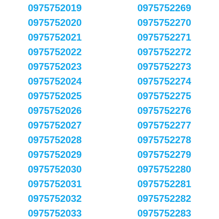
0975752019
0975752269
0975752020
0975752270
0975752021
0975752271
0975752022
0975752272
0975752023
0975752273
0975752024
0975752274
0975752025
0975752275
0975752026
0975752276
0975752027
0975752277
0975752028
0975752278
0975752029
0975752279
0975752030
0975752280
0975752031
0975752281
0975752032
0975752282
0975752033
0975752283