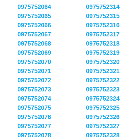
0975752064
0975752314
0975752065
0975752315
0975752066
0975752316
0975752067
0975752317
0975752068
0975752318
0975752069
0975752319
0975752070
0975752320
0975752071
0975752321
0975752072
0975752322
0975752073
0975752323
0975752074
0975752324
0975752075
0975752325
0975752076
0975752326
0975752077
0975752327
0975752078
0975752328