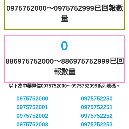
0975752000～0975752999已回報數
量
0
886975752000～886975752999已回
報數量
以下為中華電信0975752000～0975752999系列號碼。
0975752000
0975752250
0975752001
0975752251
0975752002
0975752252
0975752003
0975752253