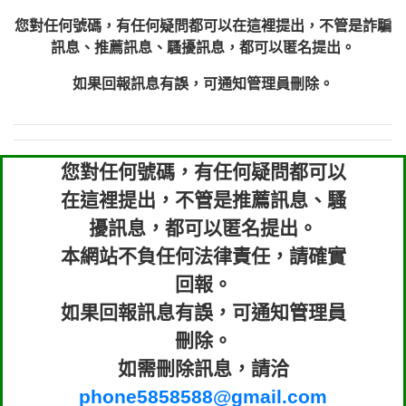
您對任何號碼，有任何疑問都可以在這裡提出，不管是詐騙
訊息、推薦訊息、騷擾訊息，都可以匿名提出。
如果回報訊息有誤，可通知管理員刪除。
您對任何號碼，有任何疑問都可以
在這裡提出，不管是推薦訊息、騷
擾訊息，都可以匿名提出。
本網站不負任何法律責任，請確實
回報。
如果回報訊息有誤，可通知管理員
刪除。
如需刪除訊息，請洽
phone5858588@gmail.com