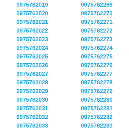
0975762019
0975762269
0975762020
0975762270
0975762021
0975762271
0975762022
0975762272
0975762023
0975762273
0975762024
0975762274
0975762025
0975762275
0975762026
0975762276
0975762027
0975762277
0975762028
0975762278
0975762029
0975762279
0975762030
0975762280
0975762031
0975762281
0975762032
0975762282
0975762033
0975762283