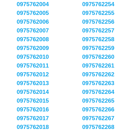
0975762004
0975762254
0975762005
0975762255
0975762006
0975762256
0975762007
0975762257
0975762008
0975762258
0975762009
0975762259
0975762010
0975762260
0975762011
0975762261
0975762012
0975762262
0975762013
0975762263
0975762014
0975762264
0975762015
0975762265
0975762016
0975762266
0975762017
0975762267
0975762018
0975762268