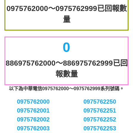
0975762000～0975762999已回報數
量
0
886975762000～886975762999已回
報數量
以下為中華電信0975762000～0975762999系列號碼。
0975762000
0975762250
0975762001
0975762251
0975762002
0975762252
0975762003
0975762253