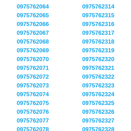
0975762064
0975762314
0975762065
0975762315
0975762066
0975762316
0975762067
0975762317
0975762068
0975762318
0975762069
0975762319
0975762070
0975762320
0975762071
0975762321
0975762072
0975762322
0975762073
0975762323
0975762074
0975762324
0975762075
0975762325
0975762076
0975762326
0975762077
0975762327
0975762078
0975762328