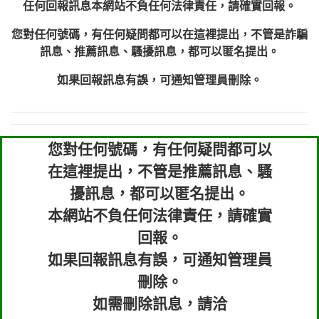
任何回報訊息本網站不負任何法律責任，請確實回報。
您對任何號碼，有任何疑問都可以在這裡提出，不管是詐騙
訊息、推薦訊息、騷擾訊息，都可以匿名提出。
如果回報訊息有誤，可通知管理員刪除。
您對任何號碼，有任何疑問都可以
在這裡提出，不管是推薦訊息、騷
擾訊息，都可以匿名提出。
本網站不負任何法律責任，請確實
回報。
如果回報訊息有誤，可通知管理員
刪除。
如需刪除訊息，請洽