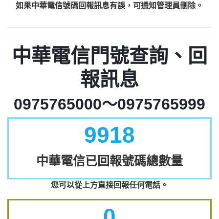
如果中華電信號碼回報訊息有誤，可通知管理員刪除。
中華電信門號查詢、回
報訊息
0975765000～0975765999
9918
中華電信已回報號碼總數量
您可以從上方直接回報任何電話。
0