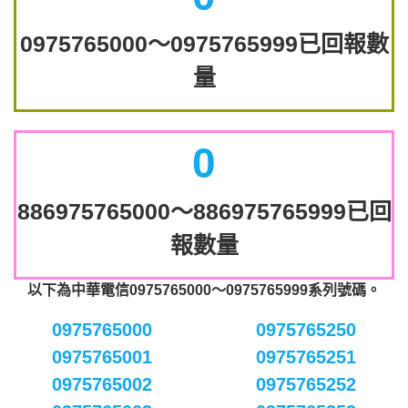
0975765000～0975765999已回報數
量
0
886975765000～886975765999已回
報數量
以下為中華電信0975765000～0975765999系列號碼。
0975765000
0975765250
0975765001
0975765251
0975765002
0975765252