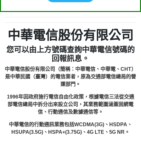
中華電信股份有限公司
您可以由上方號碼查詢中華電信號碼的
回報訊息。
中華電信股份有限公司（簡稱：中華電信、中華電、CHT）
是中華民國（臺灣）的電信業者，原為交通部電信總局的營
運部門。
1996年因政府施行電信自由化政策，根據電信三法從交通
部電信總局中拆分出來設立公司，其業務範圍涵蓋固網電
信、行動通信及數據通信等。
中華電信的行動通訊業務包括WCDMA(3G)、HSDPA、
HSUPA(3.5G)、HSPA+(3.75G)、4G LTE、5G NR。