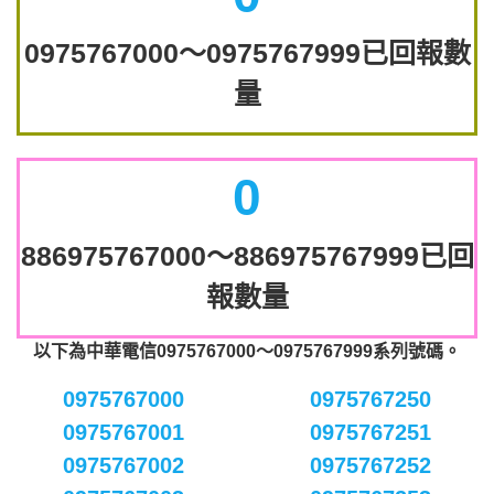
0975767000～0975767999已回報數
量
0
886975767000～886975767999已回
報數量
以下為中華電信0975767000～0975767999系列號碼。
0975767000
0975767250
0975767001
0975767251
0975767002
0975767252