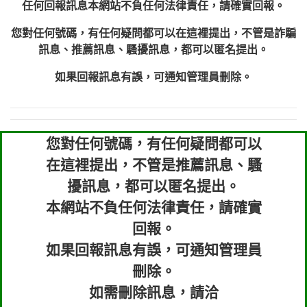
任何回報訊息本網站不負任何法律責任，請確實回報。
您對任何號碼，有任何疑問都可以在這裡提出，不管是詐騙
訊息、推薦訊息、騷擾訊息，都可以匿名提出。
如果回報訊息有誤，可通知管理員刪除。
您對任何號碼，有任何疑問都可以
在這裡提出，不管是推薦訊息、騷
擾訊息，都可以匿名提出。
本網站不負任何法律責任，請確實
回報。
如果回報訊息有誤，可通知管理員
刪除。
如需刪除訊息，請洽