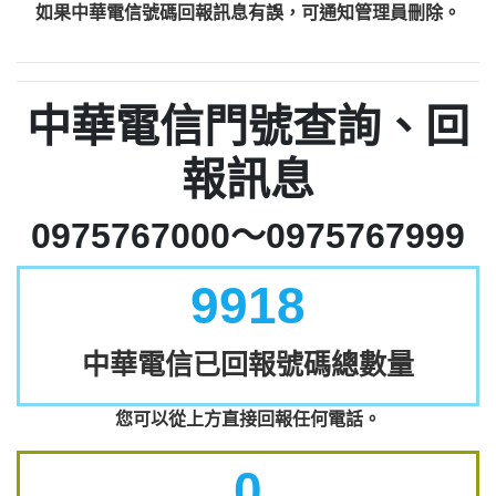
如果中華電信號碼回報訊息有誤，可通知管理員刪除。
中華電信門號查詢、回
報訊息
0975767000～0975767999
9918
中華電信已回報號碼總數量
您可以從上方直接回報任何電話。
0