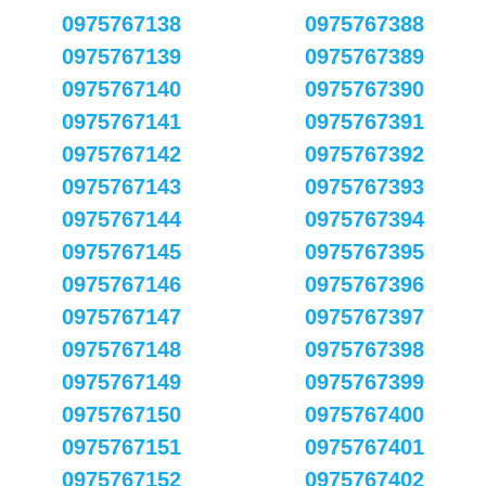
0975767138
0975767388
0975767139
0975767389
0975767140
0975767390
0975767141
0975767391
0975767142
0975767392
0975767143
0975767393
0975767144
0975767394
0975767145
0975767395
0975767146
0975767396
0975767147
0975767397
0975767148
0975767398
0975767149
0975767399
0975767150
0975767400
0975767151
0975767401
0975767152
0975767402