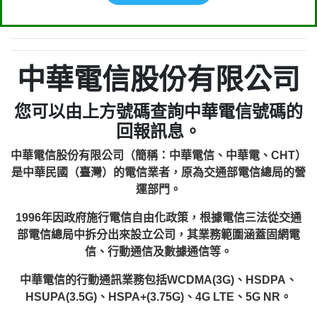
中華電信股份有限公司
您可以由上方號碼查詢中華電信號碼的
回報訊息。
中華電信股份有限公司（簡稱：中華電信、中華電、CHT）
是中華民國（臺灣）的電信業者，原為交通部電信總局的營
運部門。
1996年因政府施行電信自由化政策，根據電信三法從交通
部電信總局中拆分出來設立公司，其業務範圍涵蓋固網電
信、行動通信及數據通信等。
中華電信的行動通訊業務包括WCDMA(3G)、HSDPA、
HSUPA(3.5G)、HSPA+(3.75G)、4G LTE、5G NR。