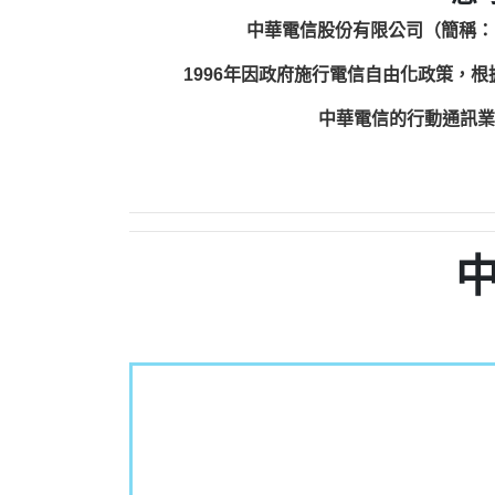
中華電信股份有限公司（簡稱：
1996年因政府施行電信自由化政策，
中華電信的行動通訊業務包括