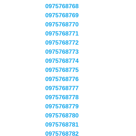
0975768768
0975768769
0975768770
0975768771
0975768772
0975768773
0975768774
0975768775
0975768776
0975768777
0975768778
0975768779
0975768780
0975768781
0975768782