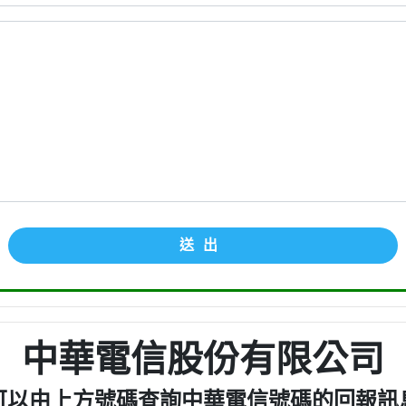
送出
中華電信股份有限公司
可以由上方號碼查詢中華電信號碼的回報訊