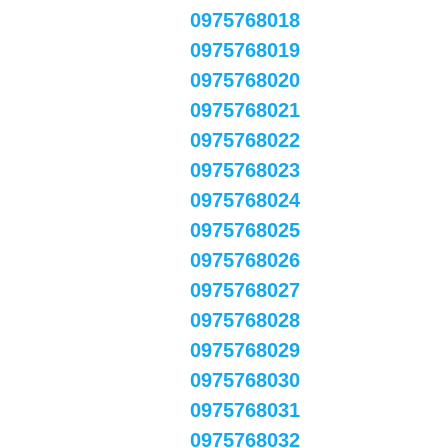
0975768018
0975768019
0975768020
0975768021
0975768022
0975768023
0975768024
0975768025
0975768026
0975768027
0975768028
0975768029
0975768030
0975768031
0975768032