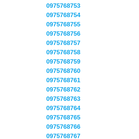
0975768753
0975768754
0975768755
0975768756
0975768757
0975768758
0975768759
0975768760
0975768761
0975768762
0975768763
0975768764
0975768765
0975768766
0975768767