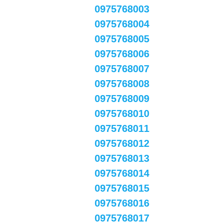
0975768003
0975768004
0975768005
0975768006
0975768007
0975768008
0975768009
0975768010
0975768011
0975768012
0975768013
0975768014
0975768015
0975768016
0975768017