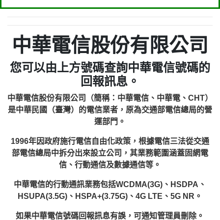
中華電信股份有限公司
您可以由上方號碼查詢中華電信號碼的
回報訊息。
中華電信股份有限公司（簡稱：中華電信、中華電、CHT）
是中華民國（臺灣）的電信業者，原為交通部電信總局的營
運部門。
1996年因政府施行電信自由化政策，根據電信三法從交通
部電信總局中拆分出來設立公司，其業務範圍涵蓋固網電
信、行動通信及數據通信等。
中華電信的行動通訊業務包括WCDMA(3G)、HSDPA、
HSUPA(3.5G)、HSPA+(3.75G)、4G LTE、5G NR。
如果中華電信號碼回報訊息有誤，可通知管理員刪除。