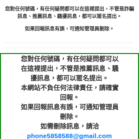
您對任何號碼，有任何疑問都可以在這裡提出，不管是詐騙
訊息、推薦訊息、騷擾訊息，都可以匿名提出。
如果回報訊息有誤，可通知管理員刪除。
您對任何號碼，有任何疑問都可以
在這裡提出，不管是推薦訊息、騷
擾訊息，都可以匿名提出。
本網站不負任何法律責任，請確實
回報。
如果回報訊息有誤，可通知管理員
刪除。
如需刪除訊息，請洽
phone5858588@gmail.com