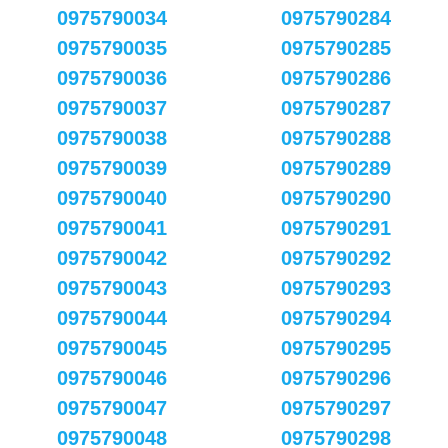
0975790034
0975790284
0975790035
0975790285
0975790036
0975790286
0975790037
0975790287
0975790038
0975790288
0975790039
0975790289
0975790040
0975790290
0975790041
0975790291
0975790042
0975790292
0975790043
0975790293
0975790044
0975790294
0975790045
0975790295
0975790046
0975790296
0975790047
0975790297
0975790048
0975790298