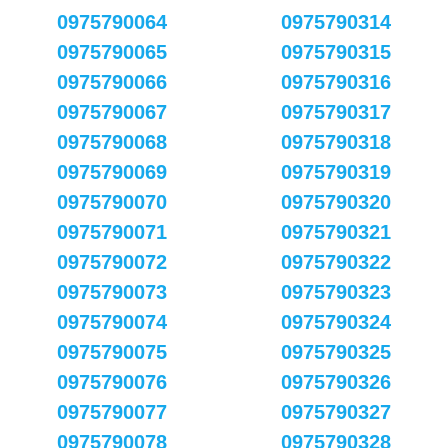
0975790064
0975790314
0975790065
0975790315
0975790066
0975790316
0975790067
0975790317
0975790068
0975790318
0975790069
0975790319
0975790070
0975790320
0975790071
0975790321
0975790072
0975790322
0975790073
0975790323
0975790074
0975790324
0975790075
0975790325
0975790076
0975790326
0975790077
0975790327
0975790078
0975790328