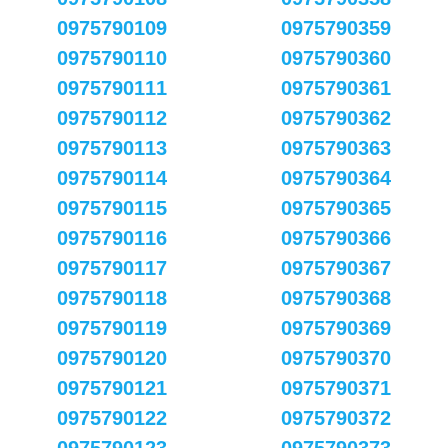
0975790109
0975790359
0975790110
0975790360
0975790111
0975790361
0975790112
0975790362
0975790113
0975790363
0975790114
0975790364
0975790115
0975790365
0975790116
0975790366
0975790117
0975790367
0975790118
0975790368
0975790119
0975790369
0975790120
0975790370
0975790121
0975790371
0975790122
0975790372