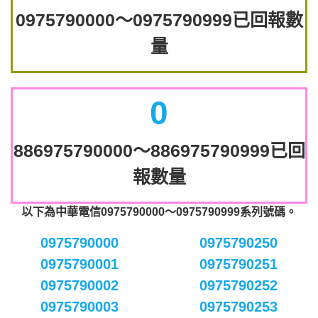
0975790000～0975790999已回報數
量
0
886975790000～886975790999已回
報數量
以下為中華電信0975790000～0975790999系列號碼。
0975790000
0975790250
0975790001
0975790251
0975790002
0975790252
0975790003
0975790253