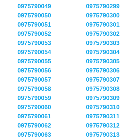
0975790049
0975790299
0975790050
0975790300
0975790051
0975790301
0975790052
0975790302
0975790053
0975790303
0975790054
0975790304
0975790055
0975790305
0975790056
0975790306
0975790057
0975790307
0975790058
0975790308
0975790059
0975790309
0975790060
0975790310
0975790061
0975790311
0975790062
0975790312
0975790063
0975790313