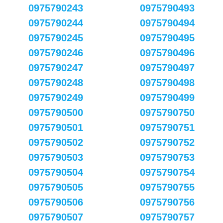
0975790243
0975790493
0975790244
0975790494
0975790245
0975790495
0975790246
0975790496
0975790247
0975790497
0975790248
0975790498
0975790249
0975790499
0975790500
0975790750
0975790501
0975790751
0975790502
0975790752
0975790503
0975790753
0975790504
0975790754
0975790505
0975790755
0975790506
0975790756
0975790507
0975790757