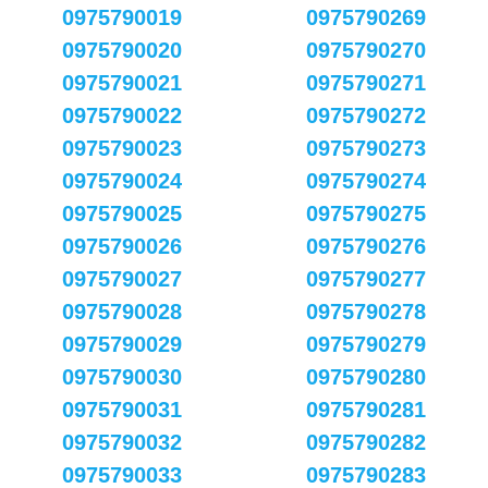
0975790019
0975790269
0975790020
0975790270
0975790021
0975790271
0975790022
0975790272
0975790023
0975790273
0975790024
0975790274
0975790025
0975790275
0975790026
0975790276
0975790027
0975790277
0975790028
0975790278
0975790029
0975790279
0975790030
0975790280
0975790031
0975790281
0975790032
0975790282
0975790033
0975790283