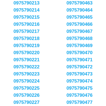
0975790213
0975790463
0975790214
0975790464
0975790215
0975790465
0975790216
0975790466
0975790217
0975790467
0975790218
0975790468
0975790219
0975790469
0975790220
0975790470
0975790221
0975790471
0975790222
0975790472
0975790223
0975790473
0975790224
0975790474
0975790225
0975790475
0975790226
0975790476
0975790227
0975790477