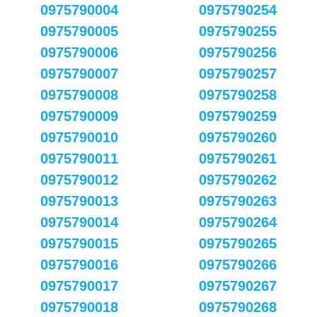
0975790004
0975790254
0975790005
0975790255
0975790006
0975790256
0975790007
0975790257
0975790008
0975790258
0975790009
0975790259
0975790010
0975790260
0975790011
0975790261
0975790012
0975790262
0975790013
0975790263
0975790014
0975790264
0975790015
0975790265
0975790016
0975790266
0975790017
0975790267
0975790018
0975790268