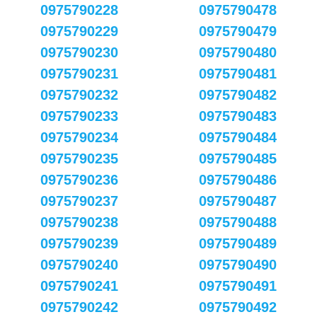
0975790228
0975790478
0975790229
0975790479
0975790230
0975790480
0975790231
0975790481
0975790232
0975790482
0975790233
0975790483
0975790234
0975790484
0975790235
0975790485
0975790236
0975790486
0975790237
0975790487
0975790238
0975790488
0975790239
0975790489
0975790240
0975790490
0975790241
0975790491
0975790242
0975790492