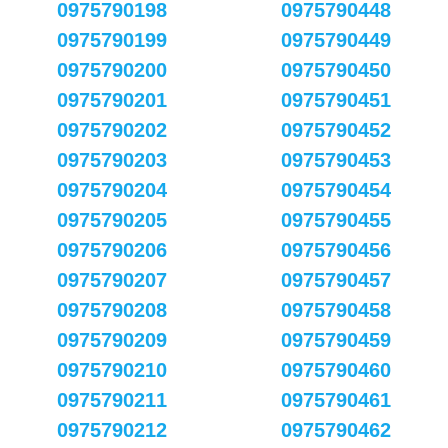
0975790198
0975790448
0975790199
0975790449
0975790200
0975790450
0975790201
0975790451
0975790202
0975790452
0975790203
0975790453
0975790204
0975790454
0975790205
0975790455
0975790206
0975790456
0975790207
0975790457
0975790208
0975790458
0975790209
0975790459
0975790210
0975790460
0975790211
0975790461
0975790212
0975790462