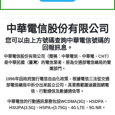
中華電信股份有限公司
您可以由上方號碼查詢中華電信號碼的
回報訊息。
中華電信股份有限公司（簡稱：中華電信、中華電、CHT）
是中華民國（臺灣）的電信業者，原為交通部電信總局的營
運部門。
1996年因政府施行電信自由化政策，根據電信三法從交通
部電信總局中拆分出來設立公司，其業務範圍涵蓋固網電
信、行動通信及數據通信等。
中華電信的行動通訊業務包括WCDMA(3G)、HSDPA、
HSUPA(3.5G)、HSPA+(3.75G)、4G LTE、5G NR。