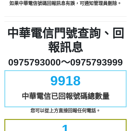
如果中華電信號碼回報訊息有誤，可通知管理員刪除。
中華電信門號查詢、回
報訊息
0975793000～0975793999
9918
中華電信已回報號碼總數量
您可以從上方直接回報任何電話。
1