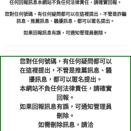
任何回報訊息本網站不負任何法律責任，請確實回報。
您對任何號碼，有任何疑問都可以在這裡提出，不管是詐騙
訊息、推薦訊息、騷擾訊息，都可以匿名提出。
如果回報訊息有誤，可通知管理員刪除。
您對任何號碼，有任何疑問都可以
在這裡提出，不管是推薦訊息、騷
擾訊息，都可以匿名提出。
本網站不負任何法律責任，請確實
回報。
如果回報訊息有誤，可通知管理員
刪除。
如需刪除訊息，請洽