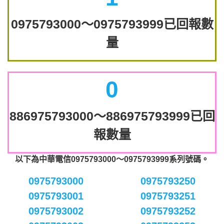
0975793000～0975793999已回報數
量
0
886975793000～886975793999已回
報數量
以下為中華電信0975793000～0975793999系列號碼。
0975793000
0975793250
0975793001
0975793251
0975793002
0975793252