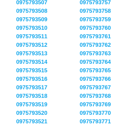
0975793507
0975793757
0975793508
0975793758
0975793509
0975793759
0975793510
0975793760
0975793511
0975793761
0975793512
0975793762
0975793513
0975793763
0975793514
0975793764
0975793515
0975793765
0975793516
0975793766
0975793517
0975793767
0975793518
0975793768
0975793519
0975793769
0975793520
0975793770
0975793521
0975793771