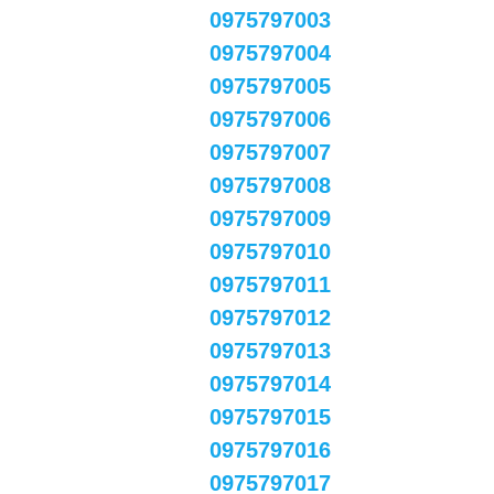
0975797003
0975797004
0975797005
0975797006
0975797007
0975797008
0975797009
0975797010
0975797011
0975797012
0975797013
0975797014
0975797015
0975797016
0975797017