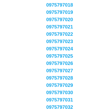
0975797018
0975797019
0975797020
0975797021
0975797022
0975797023
0975797024
0975797025
0975797026
0975797027
0975797028
0975797029
0975797030
0975797031
0975797032