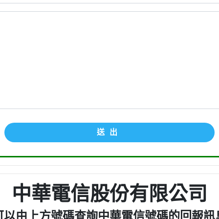
送出
中華電信股份有限公司
可以由上方號碼查詢中華電信號碼的回報訊