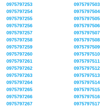
0975797253
0975797503
0975797254
0975797504
0975797255
0975797505
0975797256
0975797506
0975797257
0975797507
0975797258
0975797508
0975797259
0975797509
0975797260
0975797510
0975797261
0975797511
0975797262
0975797512
0975797263
0975797513
0975797264
0975797514
0975797265
0975797515
0975797266
0975797516
0975797267
0975797517