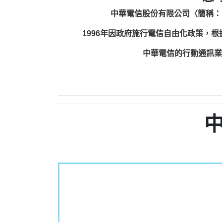
中華電信股份有限公司（簡稱：
1996年因政府施行電信自由化政策，
中華電信的行動通訊業務包括