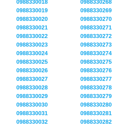
0988330018
0988330268
0988330019
0988330269
0988330020
0988330270
0988330021
0988330271
0988330022
0988330272
0988330023
0988330273
0988330024
0988330274
0988330025
0988330275
0988330026
0988330276
0988330027
0988330277
0988330028
0988330278
0988330029
0988330279
0988330030
0988330280
0988330031
0988330281
0988330032
0988330282