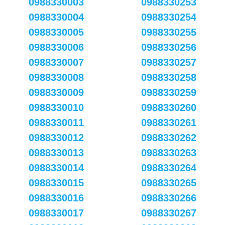
0988330003
0988330253
0988330004
0988330254
0988330005
0988330255
0988330006
0988330256
0988330007
0988330257
0988330008
0988330258
0988330009
0988330259
0988330010
0988330260
0988330011
0988330261
0988330012
0988330262
0988330013
0988330263
0988330014
0988330264
0988330015
0988330265
0988330016
0988330266
0988330017
0988330267