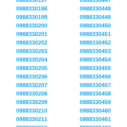
0988330197
0988330447
0988330198
0988330448
0988330199
0988330449
0988330200
0988330450
0988330201
0988330451
0988330202
0988330452
0988330203
0988330453
0988330204
0988330454
0988330205
0988330455
0988330206
0988330456
0988330207
0988330457
0988330208
0988330458
0988330209
0988330459
0988330210
0988330460
0988330211
0988330461