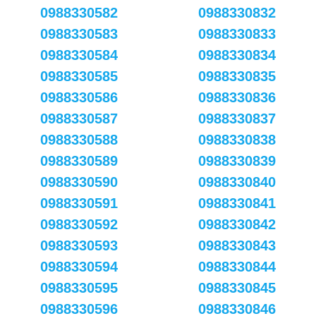
0988330582
0988330832
0988330583
0988330833
0988330584
0988330834
0988330585
0988330835
0988330586
0988330836
0988330587
0988330837
0988330588
0988330838
0988330589
0988330839
0988330590
0988330840
0988330591
0988330841
0988330592
0988330842
0988330593
0988330843
0988330594
0988330844
0988330595
0988330845
0988330596
0988330846