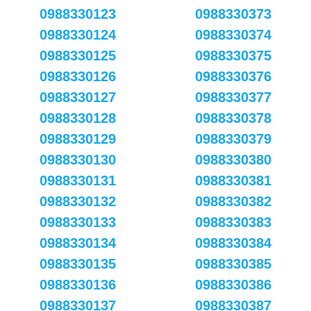
0988330123
0988330373
0988330124
0988330374
0988330125
0988330375
0988330126
0988330376
0988330127
0988330377
0988330128
0988330378
0988330129
0988330379
0988330130
0988330380
0988330131
0988330381
0988330132
0988330382
0988330133
0988330383
0988330134
0988330384
0988330135
0988330385
0988330136
0988330386
0988330137
0988330387