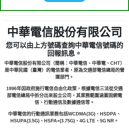
中華電信股份有限公司
您可以由上方號碼查詢中華電信號碼的
回報訊息。
中華電信股份有限公司（簡稱：中華電信、中華電、CHT）
是中華民國（臺灣）的電信業者，原為交通部電信總局的營
運部門。
1996年因政府施行電信自由化政策，根據電信三法從交通
部電信總局中拆分出來設立公司，其業務範圍涵蓋固網電
信、行動通信及數據通信等。
中華電信的行動通訊業務包括WCDMA(3G)、HSDPA、
HSUPA(3.5G)、HSPA+(3.75G)、4G LTE、5G NR。