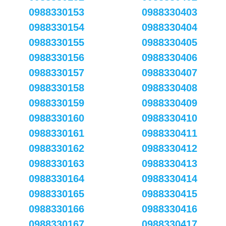
0988330153
0988330403
0988330154
0988330404
0988330155
0988330405
0988330156
0988330406
0988330157
0988330407
0988330158
0988330408
0988330159
0988330409
0988330160
0988330410
0988330161
0988330411
0988330162
0988330412
0988330163
0988330413
0988330164
0988330414
0988330165
0988330415
0988330166
0988330416
0988330167
0988330417