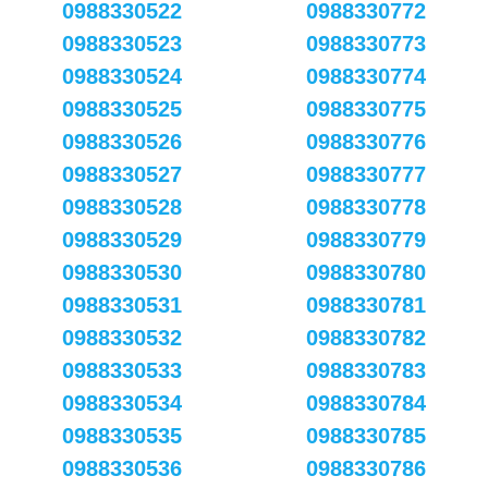
0988330522
0988330772
0988330523
0988330773
0988330524
0988330774
0988330525
0988330775
0988330526
0988330776
0988330527
0988330777
0988330528
0988330778
0988330529
0988330779
0988330530
0988330780
0988330531
0988330781
0988330532
0988330782
0988330533
0988330783
0988330534
0988330784
0988330535
0988330785
0988330536
0988330786