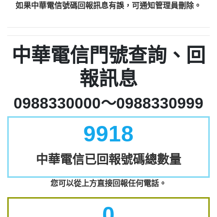
如果中華電信號碼回報訊息有誤，可通知管理員刪除。
中華電信門號查詢、回
報訊息
0988330000～0988330999
9918
中華電信已回報號碼總數量
您可以從上方直接回報任何電話。
0