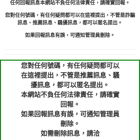
任何回報訊息本網站不負任何法律責任，請確實回報。
您對任何號碼，有任何疑問都可以在這裡提出，不管是詐騙
訊息、推薦訊息、騷擾訊息，都可以匿名提出。
如果回報訊息有誤，可通知管理員刪除。
您對任何號碼，有任何疑問都可以
在這裡提出，不管是推薦訊息、騷
擾訊息，都可以匿名提出。
本網站不負任何法律責任，請確實
回報。
如果回報訊息有誤，可通知管理員
刪除。
如需刪除訊息，請洽