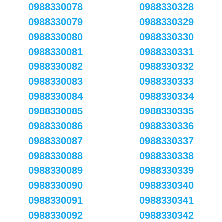
0988330078
0988330328
0988330079
0988330329
0988330080
0988330330
0988330081
0988330331
0988330082
0988330332
0988330083
0988330333
0988330084
0988330334
0988330085
0988330335
0988330086
0988330336
0988330087
0988330337
0988330088
0988330338
0988330089
0988330339
0988330090
0988330340
0988330091
0988330341
0988330092
0988330342