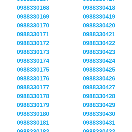
0988330168
0988330418
0988330169
0988330419
0988330170
0988330420
0988330171
0988330421
0988330172
0988330422
0988330173
0988330423
0988330174
0988330424
0988330175
0988330425
0988330176
0988330426
0988330177
0988330427
0988330178
0988330428
0988330179
0988330429
0988330180
0988330430
0988330181
0988330431
0988330182
0988330432