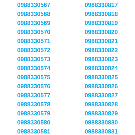
0988330567
0988330817
0988330568
0988330818
0988330569
0988330819
0988330570
0988330820
0988330571
0988330821
0988330572
0988330822
0988330573
0988330823
0988330574
0988330824
0988330575
0988330825
0988330576
0988330826
0988330577
0988330827
0988330578
0988330828
0988330579
0988330829
0988330580
0988330830
0988330581
0988330831