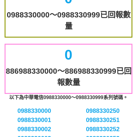
0988330000～0988330999已回報數
量
0
886988330000～886988330999已回
報數量
以下為中華電信0988330000～0988330999系列號碼。
0988330000
0988330250
0988330001
0988330251
0988330002
0988330252