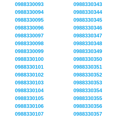
0988330093
0988330343
0988330094
0988330344
0988330095
0988330345
0988330096
0988330346
0988330097
0988330347
0988330098
0988330348
0988330099
0988330349
0988330100
0988330350
0988330101
0988330351
0988330102
0988330352
0988330103
0988330353
0988330104
0988330354
0988330105
0988330355
0988330106
0988330356
0988330107
0988330357