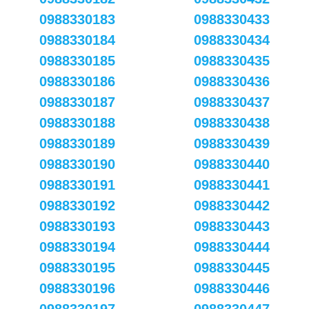
0988330183
0988330433
0988330184
0988330434
0988330185
0988330435
0988330186
0988330436
0988330187
0988330437
0988330188
0988330438
0988330189
0988330439
0988330190
0988330440
0988330191
0988330441
0988330192
0988330442
0988330193
0988330443
0988330194
0988330444
0988330195
0988330445
0988330196
0988330446