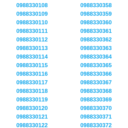
0988330108
0988330358
0988330109
0988330359
0988330110
0988330360
0988330111
0988330361
0988330112
0988330362
0988330113
0988330363
0988330114
0988330364
0988330115
0988330365
0988330116
0988330366
0988330117
0988330367
0988330118
0988330368
0988330119
0988330369
0988330120
0988330370
0988330121
0988330371
0988330122
0988330372