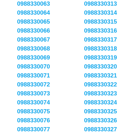
0988330063
0988330313
0988330064
0988330314
0988330065
0988330315
0988330066
0988330316
0988330067
0988330317
0988330068
0988330318
0988330069
0988330319
0988330070
0988330320
0988330071
0988330321
0988330072
0988330322
0988330073
0988330323
0988330074
0988330324
0988330075
0988330325
0988330076
0988330326
0988330077
0988330327