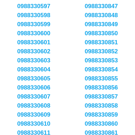
0988330597
0988330847
0988330598
0988330848
0988330599
0988330849
0988330600
0988330850
0988330601
0988330851
0988330602
0988330852
0988330603
0988330853
0988330604
0988330854
0988330605
0988330855
0988330606
0988330856
0988330607
0988330857
0988330608
0988330858
0988330609
0988330859
0988330610
0988330860
0988330611
0988330861