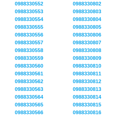
0988330552
0988330802
0988330553
0988330803
0988330554
0988330804
0988330555
0988330805
0988330556
0988330806
0988330557
0988330807
0988330558
0988330808
0988330559
0988330809
0988330560
0988330810
0988330561
0988330811
0988330562
0988330812
0988330563
0988330813
0988330564
0988330814
0988330565
0988330815
0988330566
0988330816