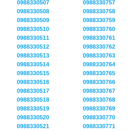
0988330507
0988330757
0988330508
0988330758
0988330509
0988330759
0988330510
0988330760
0988330511
0988330761
0988330512
0988330762
0988330513
0988330763
0988330514
0988330764
0988330515
0988330765
0988330516
0988330766
0988330517
0988330767
0988330518
0988330768
0988330519
0988330769
0988330520
0988330770
0988330521
0988330771