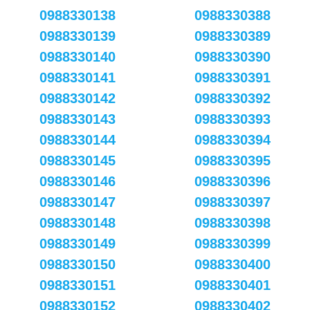
0988330138
0988330388
0988330139
0988330389
0988330140
0988330390
0988330141
0988330391
0988330142
0988330392
0988330143
0988330393
0988330144
0988330394
0988330145
0988330395
0988330146
0988330396
0988330147
0988330397
0988330148
0988330398
0988330149
0988330399
0988330150
0988330400
0988330151
0988330401
0988330152
0988330402