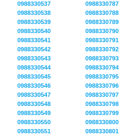
0988330537
0988330787
0988330538
0988330788
0988330539
0988330789
0988330540
0988330790
0988330541
0988330791
0988330542
0988330792
0988330543
0988330793
0988330544
0988330794
0988330545
0988330795
0988330546
0988330796
0988330547
0988330797
0988330548
0988330798
0988330549
0988330799
0988330550
0988330800
0988330551
0988330801