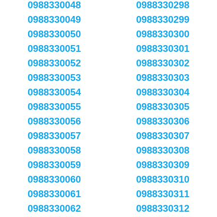
0988330048
0988330298
0988330049
0988330299
0988330050
0988330300
0988330051
0988330301
0988330052
0988330302
0988330053
0988330303
0988330054
0988330304
0988330055
0988330305
0988330056
0988330306
0988330057
0988330307
0988330058
0988330308
0988330059
0988330309
0988330060
0988330310
0988330061
0988330311
0988330062
0988330312