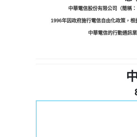
中華電信股份有限公司（簡稱：
1996年因政府施行電信自由化政策，
中華電信的行動通訊業務包括