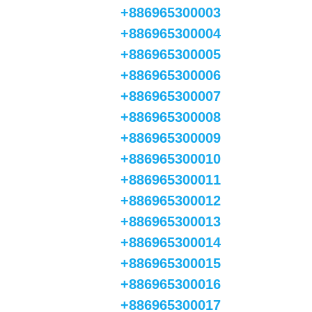
+886965300003
+886965300004
+886965300005
+886965300006
+886965300007
+886965300008
+886965300009
+886965300010
+886965300011
+886965300012
+886965300013
+886965300014
+886965300015
+886965300016
+886965300017