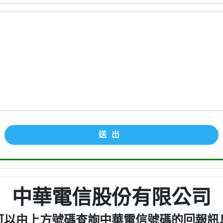
送出
中華電信股份有限公司
可以由上方號碼查詢中華電信號碼的回報訊