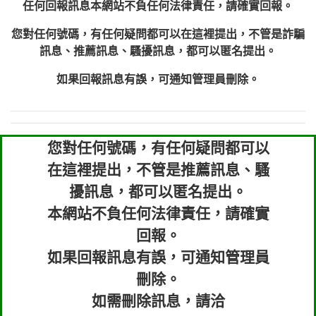
任何回報訊息本網站不負任何法律責任，請確實回報。
您對任何號碼，有任何疑問都可以在這裡提出，不管是詐騙
訊息、推薦訊息、騷擾訊息，都可以匿名提出。
如果回報訊息有誤，可通知管理員刪除。
您對任何號碼，有任何疑問都可以
在這裡提出，不管是推薦訊息、騷
擾訊息，都可以匿名提出。
本網站不負任何法律責任，請確實
回報。
如果回報訊息有誤，可通知管理員
刪除。
如需刪除訊息，請洽