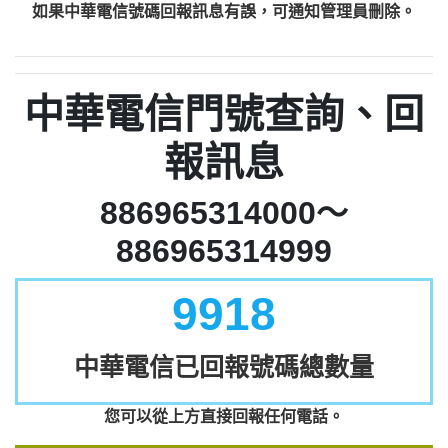
如果中華電信號碼回報訊息有誤，可通知管理員刪除。
中華電信門號查詢、回
報訊息
886965314000～
886965314999
9918
中華電信已回報號碼總數量
您可以從上方直接回報任何電話。