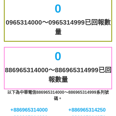
0
0965314000～0965314999已回報數
量
0
886965314000～886965314999已回
報數量
以下為中華電信886965314000～886965314999系列號
碼。
+886965314000
+886965314250