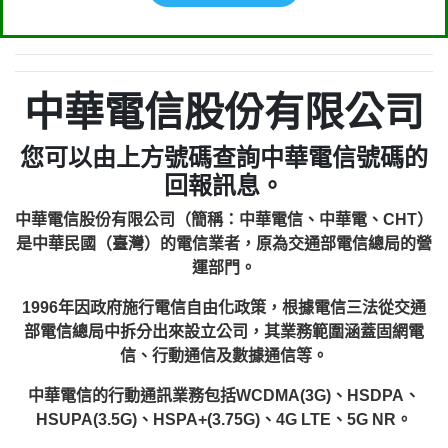
中華電信股份有限公司
您可以由上方號碼查詢中華電信號碼的
回報訊息。
中華電信股份有限公司（簡稱：中華電信、中華電、CHT）
是中華民國（臺灣）的電信業者，原為交通部電信總局的營
運部門。
1996年因政府施行電信自由化政策，根據電信三法從交通
部電信總局中拆分出來設立公司，其業務範圍涵蓋固網電
信、行動通信及數據通信等。
中華電信的行動通訊業務包括WCDMA(3G)、HSDPA、
HSUPA(3.5G)、HSPA+(3.75G)、4G LTE、5G NR。