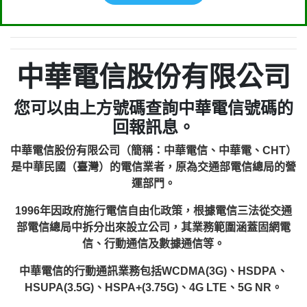
中華電信股份有限公司
您可以由上方號碼查詢中華電信號碼的
回報訊息。
中華電信股份有限公司（簡稱：中華電信、中華電、CHT）
是中華民國（臺灣）的電信業者，原為交通部電信總局的營
運部門。
1996年因政府施行電信自由化政策，根據電信三法從交通
部電信總局中拆分出來設立公司，其業務範圍涵蓋固網電
信、行動通信及數據通信等。
中華電信的行動通訊業務包括WCDMA(3G)、HSDPA、
HSUPA(3.5G)、HSPA+(3.75G)、4G LTE、5G NR。