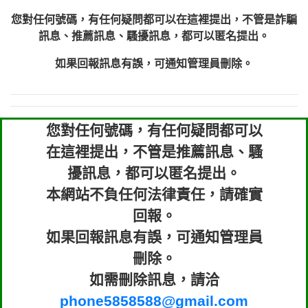
您對任何號碼，有任何疑問都可以在這裡提出，不管是詐騙
訊息、推薦訊息、騷擾訊息，都可以匿名提出。
如果回報訊息有誤，可通知管理員刪除。
您對任何號碼，有任何疑問都可以
在這裡提出，不管是推薦訊息、騷
擾訊息，都可以匿名提出。
本網站不負任何法律責任，請確實
回報。
如果回報訊息有誤，可通知管理員
刪除。
如需刪除訊息，請洽
phone5858588@gmail.com