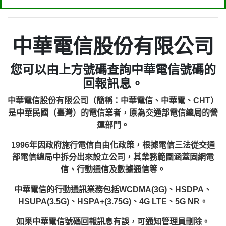
中華電信股份有限公司
您可以由上方號碼查詢中華電信號碼的
回報訊息。
中華電信股份有限公司（簡稱：中華電信、中華電、CHT）
是中華民國（臺灣）的電信業者，原為交通部電信總局的營
運部門。
1996年因政府施行電信自由化政策，根據電信三法從交通
部電信總局中拆分出來設立公司，其業務範圍涵蓋固網電
信、行動通信及數據通信等。
中華電信的行動通訊業務包括WCDMA(3G)、HSDPA、
HSUPA(3.5G)、HSPA+(3.75G)、4G LTE、5G NR。
如果中華電信號碼回報訊息有誤，可通知管理員刪除。