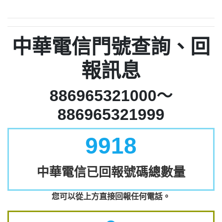
中華電信門號查詢、回
報訊息
886965321000～
886965321999
9918
中華電信已回報號碼總數量
您可以從上方直接回報任何電話。