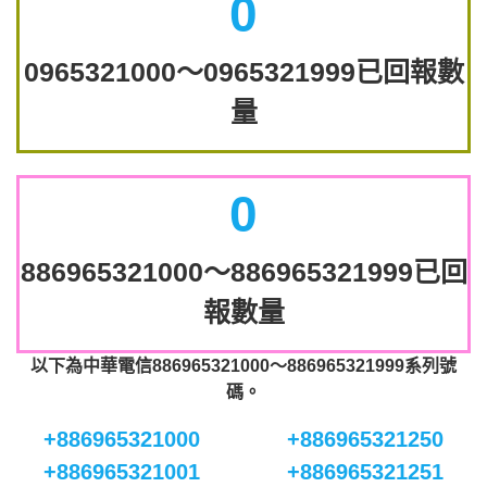
0
0965321000～0965321999已回報數
量
0
886965321000～886965321999已回
報數量
以下為中華電信886965321000～886965321999系列號
碼。
+886965321000
+886965321250
+886965321001
+886965321251