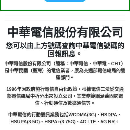
中華電信股份有限公司
您可以由上方號碼查詢中華電信號碼的
回報訊息。
中華電信股份有限公司（簡稱：中華電信、中華電、CHT）
是中華民國（臺灣）的電信業者，原為交通部電信總局的營
運部門。
1996年因政府施行電信自由化政策，根據電信三法從交通
部電信總局中拆分出來設立公司，其業務範圍涵蓋固網電
信、行動通信及數據通信等。
中華電信的行動通訊業務包括WCDMA(3G)、HSDPA、
HSUPA(3.5G)、HSPA+(3.75G)、4G LTE、5G NR。