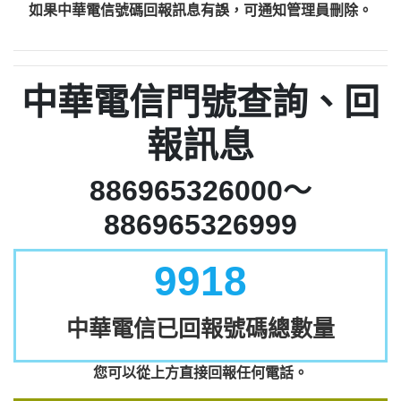
如果中華電信號碼回報訊息有誤，可通知管理員刪除。
中華電信門號查詢、回
報訊息
886965326000～
886965326999
9918
中華電信已回報號碼總數量
您可以從上方直接回報任何電話。