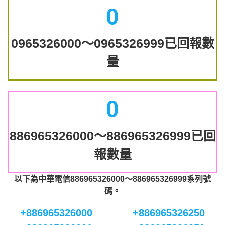
0
0965326000～0965326999已回報數
量
0
886965326000～886965326999已回
報數量
以下為中華電信886965326000～886965326999系列號
碼。
+886965326000
+886965326250