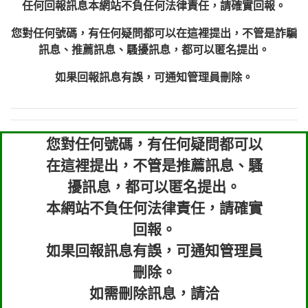
任何回報訊息本網站不負任何法律責任，請確實回報。
您對任何號碼，有任何疑問都可以在這裡提出，不管是詐騙
訊息、推薦訊息、騷擾訊息，都可以匿名提出。
如果回報訊息有誤，可通知管理員刪除。
您對任何號碼，有任何疑問都可以
在這裡提出，不管是推薦訊息、騷
擾訊息，都可以匿名提出。
本網站不負任何法律責任，請確實
回報。
如果回報訊息有誤，可通知管理員
刪除。
如需刪除訊息，請洽