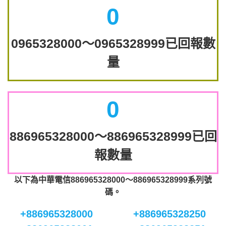
0
0965328000～0965328999已回報數
量
0
886965328000～886965328999已回
報數量
以下為中華電信886965328000～886965328999系列號
碼。
+886965328000
+886965328250