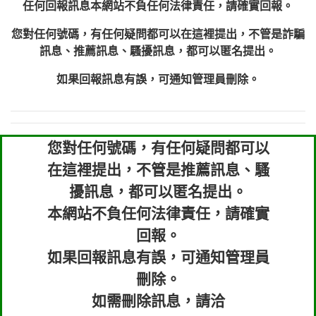
任何回報訊息本網站不負任何法律責任，請確實回報。
您對任何號碼，有任何疑問都可以在這裡提出，不管是詐騙
訊息、推薦訊息、騷擾訊息，都可以匿名提出。
如果回報訊息有誤，可通知管理員刪除。
您對任何號碼，有任何疑問都可以
在這裡提出，不管是推薦訊息、騷
擾訊息，都可以匿名提出。
本網站不負任何法律責任，請確實
回報。
如果回報訊息有誤，可通知管理員
刪除。
如需刪除訊息，請洽