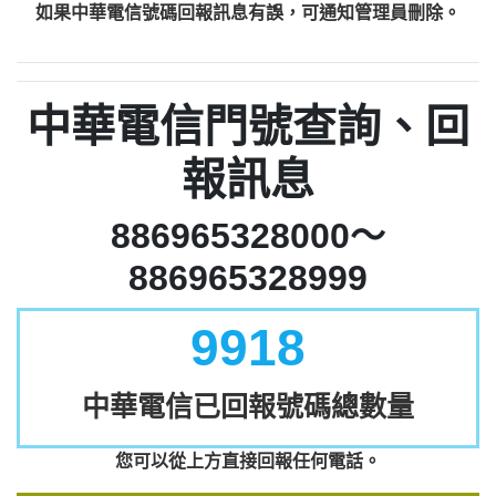
如果中華電信號碼回報訊息有誤，可通知管理員刪除。
中華電信門號查詢、回
報訊息
886965328000～
886965328999
9918
中華電信已回報號碼總數量
您可以從上方直接回報任何電話。