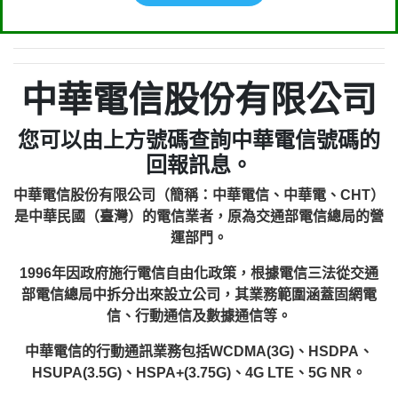
中華電信股份有限公司
您可以由上方號碼查詢中華電信號碼的
回報訊息。
中華電信股份有限公司（簡稱：中華電信、中華電、CHT）
是中華民國（臺灣）的電信業者，原為交通部電信總局的營
運部門。
1996年因政府施行電信自由化政策，根據電信三法從交通
部電信總局中拆分出來設立公司，其業務範圍涵蓋固網電
信、行動通信及數據通信等。
中華電信的行動通訊業務包括WCDMA(3G)、HSDPA、
HSUPA(3.5G)、HSPA+(3.75G)、4G LTE、5G NR。