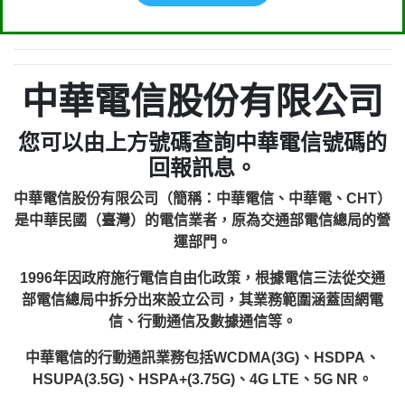
中華電信股份有限公司
您可以由上方號碼查詢中華電信號碼的
回報訊息。
中華電信股份有限公司（簡稱：中華電信、中華電、CHT）
是中華民國（臺灣）的電信業者，原為交通部電信總局的營
運部門。
1996年因政府施行電信自由化政策，根據電信三法從交通
部電信總局中拆分出來設立公司，其業務範圍涵蓋固網電
信、行動通信及數據通信等。
中華電信的行動通訊業務包括WCDMA(3G)、HSDPA、
HSUPA(3.5G)、HSPA+(3.75G)、4G LTE、5G NR。