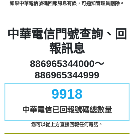
如果中華電信號碼回報訊息有誤，可通知管理員刪除。
中華電信門號查詢、回
報訊息
886965344000～
886965344999
9918
中華電信已回報號碼總數量
您可以從上方直接回報任何電話。