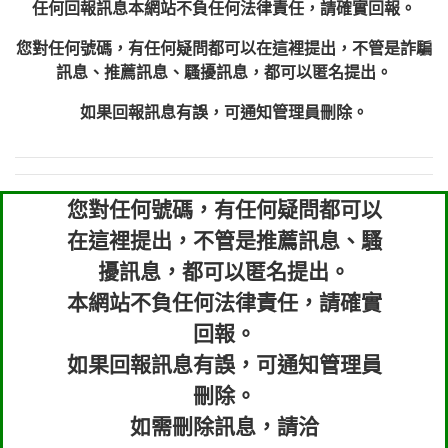
任何回報訊息本網站不負任何法律責任，請確實回報。
您對任何號碼，有任何疑問都可以在這裡提出，不管是詐騙
訊息、推薦訊息、騷擾訊息，都可以匿名提出。
如果回報訊息有誤，可通知管理員刪除。
您對任何號碼，有任何疑問都可以
在這裡提出，不管是推薦訊息、騷
擾訊息，都可以匿名提出。
本網站不負任何法律責任，請確實
回報。
如果回報訊息有誤，可通知管理員
刪除。
如需刪除訊息，請洽