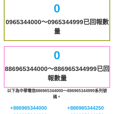
0
0965344000～0965344999已回報數
量
0
886965344000～886965344999已回
報數量
以下為中華電信886965344000～886965344999系列號
碼。
+886965344000
+886965344250