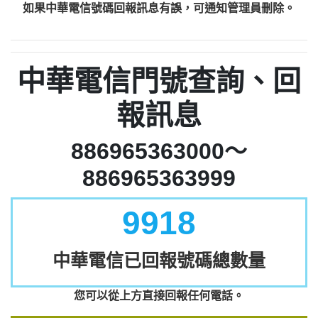
如果中華電信號碼回報訊息有誤，可通知管理員刪除。
中華電信門號查詢、回
報訊息
886965363000～
886965363999
9918
中華電信已回報號碼總數量
您可以從上方直接回報任何電話。