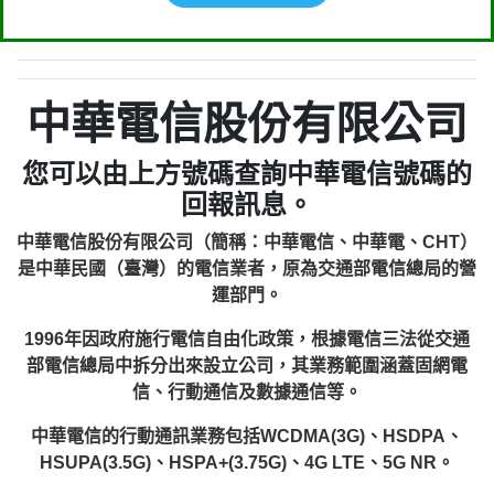
中華電信股份有限公司
您可以由上方號碼查詢中華電信號碼的
回報訊息。
中華電信股份有限公司（簡稱：中華電信、中華電、CHT）
是中華民國（臺灣）的電信業者，原為交通部電信總局的營
運部門。
1996年因政府施行電信自由化政策，根據電信三法從交通
部電信總局中拆分出來設立公司，其業務範圍涵蓋固網電
信、行動通信及數據通信等。
中華電信的行動通訊業務包括WCDMA(3G)、HSDPA、
HSUPA(3.5G)、HSPA+(3.75G)、4G LTE、5G NR。