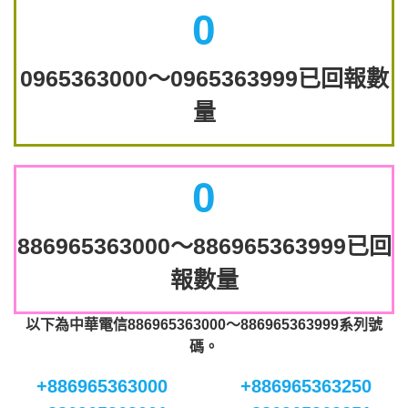
0
0965363000～0965363999已回報數
量
0
886965363000～886965363999已回
報數量
以下為中華電信886965363000～886965363999系列號
碼。
+886965363000
+886965363250