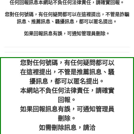
任何回報訊息本網站不負任何法律責任，請確實回報。
您對任何號碼，有任何疑問都可以在這裡提出，不管是詐騙
訊息、推薦訊息、騷擾訊息，都可以匿名提出。
如果回報訊息有誤，可通知管理員刪除。
您對任何號碼，有任何疑問都可以
在這裡提出，不管是推薦訊息、騷
擾訊息，都可以匿名提出。
本網站不負任何法律責任，請確實
回報。
如果回報訊息有誤，可通知管理員
刪除。
如需刪除訊息，請洽