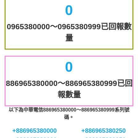
0
0965380000～0965380999已回報數
量
0
886965380000～886965380999已回
報數量
以下為中華電信886965380000～886965380999系列號
碼。
+886965380000
+886965380250