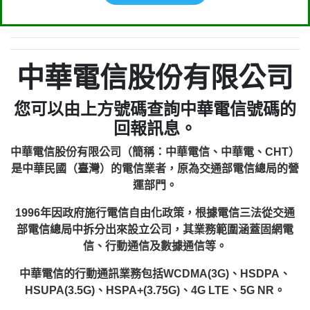
中華電信股份有限公司
您可以由上方號碼查詢中華電信號碼的
回報訊息。
中華電信股份有限公司（簡稱：中華電信、中華電、CHT）
是中華民國（臺灣）的電信業者，原為交通部電信總局的營
運部門。
1996年因政府施行電信自由化政策，根據電信三法從交通
部電信總局中拆分出來設立公司，其業務範圍涵蓋固網電
信、行動通信及數據通信等。
中華電信的行動通訊業務包括WCDMA(3G)、HSDPA、
HSUPA(3.5G)、HSPA+(3.75G)、4G LTE、5G NR。