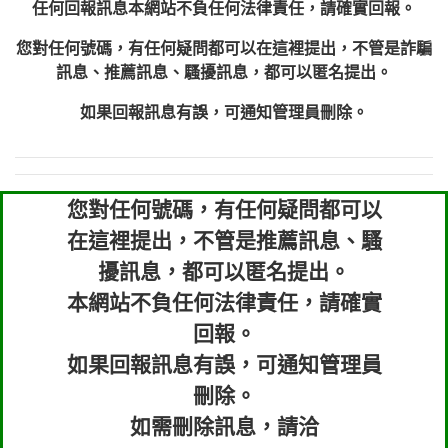
任何回報訊息本網站不負任何法律責任，請確實回報。
您對任何號碼，有任何疑問都可以在這裡提出，不管是詐騙
訊息、推薦訊息、騷擾訊息，都可以匿名提出。
如果回報訊息有誤，可通知管理員刪除。
您對任何號碼，有任何疑問都可以
在這裡提出，不管是推薦訊息、騷
擾訊息，都可以匿名提出。
本網站不負任何法律責任，請確實
回報。
如果回報訊息有誤，可通知管理員
刪除。
如需刪除訊息，請洽