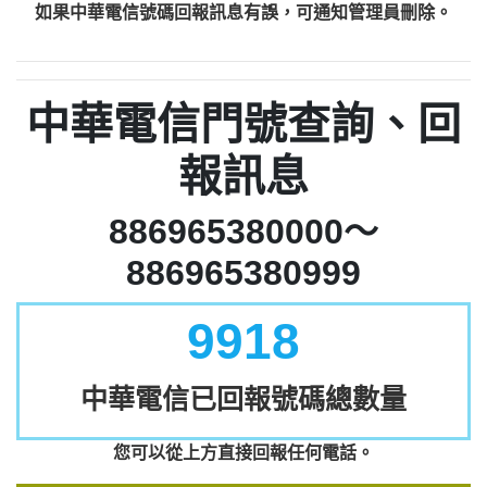
如果中華電信號碼回報訊息有誤，可通知管理員刪除。
中華電信門號查詢、回
報訊息
886965380000～
886965380999
9918
中華電信已回報號碼總數量
您可以從上方直接回報任何電話。