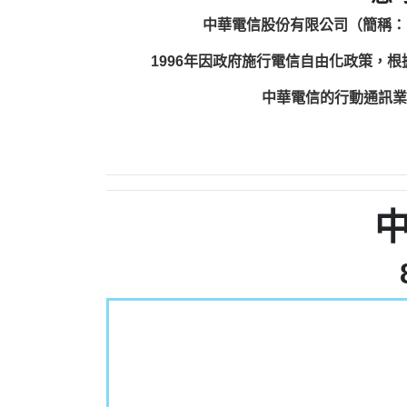
中華電信股份有限公司（簡稱：
1996年因政府施行電信自由化政策，
中華電信的行動通訊業務包括