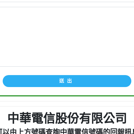
送出
中華電信股份有限公司
可以由上方號碼查詢中華電信號碼的回報訊