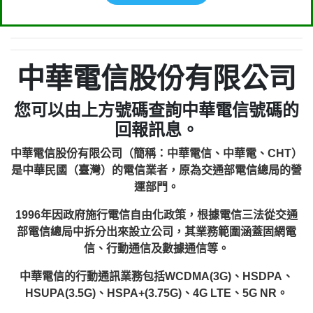
中華電信股份有限公司
您可以由上方號碼查詢中華電信號碼的
回報訊息。
中華電信股份有限公司（簡稱：中華電信、中華電、CHT）
是中華民國（臺灣）的電信業者，原為交通部電信總局的營
運部門。
1996年因政府施行電信自由化政策，根據電信三法從交通
部電信總局中拆分出來設立公司，其業務範圍涵蓋固網電
信、行動通信及數據通信等。
中華電信的行動通訊業務包括WCDMA(3G)、HSDPA、
HSUPA(3.5G)、HSPA+(3.75G)、4G LTE、5G NR。