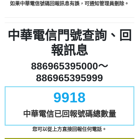
如果中華電信號碼回報訊息有誤，可通知管理員刪除。
中華電信門號查詢、回
報訊息
886965395000～
886965395999
9918
中華電信已回報號碼總數量
您可以從上方直接回報任何電話。