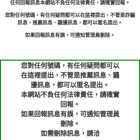
任何回報訊息本網站不負任何法律責任，請確實回報。
您對任何號碼，有任何疑問都可以在這裡提出，不管是詐騙
訊息、推薦訊息、騷擾訊息，都可以匿名提出。
如果回報訊息有誤，可通知管理員刪除。
您對任何號碼，有任何疑問都可以
在這裡提出，不管是推薦訊息、騷
擾訊息，都可以匿名提出。
本網站不負任何法律責任，請確實
回報。
如果回報訊息有誤，可通知管理員
刪除。
如需刪除訊息，請洽