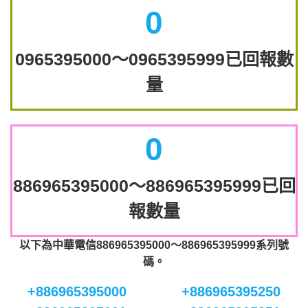
0
0965395000～0965395999已回報數
量
0
886965395000～886965395999已回
報數量
以下為中華電信886965395000～886965395999系列號
碼。
+886965395000
+886965395250