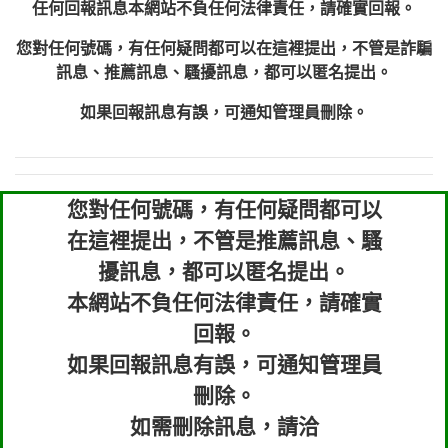
任何回報訊息本網站不負任何法律責任，請確實回報。
您對任何號碼，有任何疑問都可以在這裡提出，不管是詐騙
訊息、推薦訊息、騷擾訊息，都可以匿名提出。
如果回報訊息有誤，可通知管理員刪除。
您對任何號碼，有任何疑問都可以
在這裡提出，不管是推薦訊息、騷
擾訊息，都可以匿名提出。
本網站不負任何法律責任，請確實
回報。
如果回報訊息有誤，可通知管理員
刪除。
如需刪除訊息，請洽