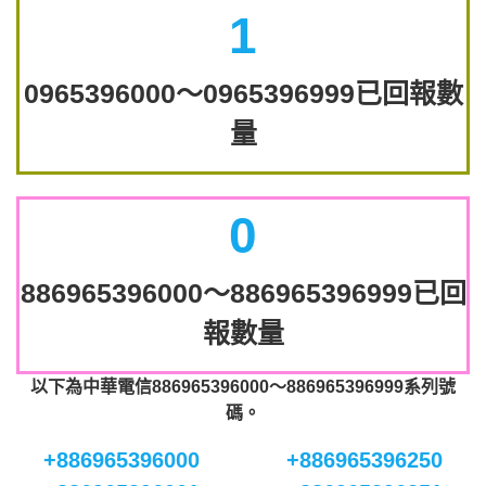
1
0965396000～0965396999已回報數
量
0
886965396000～886965396999已回
報數量
以下為中華電信886965396000～886965396999系列號
碼。
+886965396000
+886965396250