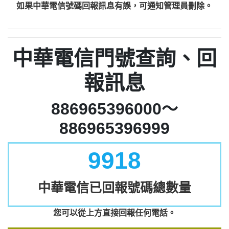
如果中華電信號碼回報訊息有誤，可通知管理員刪除。
中華電信門號查詢、回
報訊息
886965396000～
886965396999
9918
中華電信已回報號碼總數量
您可以從上方直接回報任何電話。